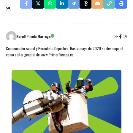
Karoll Pineda Marrugo
Comunicador social y Periodista Deportivo. Hasta mayo de 2020 se desempeñó
como editor general de www.PrimerTiempo.co.