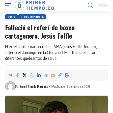
BOXEO
OTROS DEPORTES
Falleció el referí de boxeo
cartagenero, Jesús Felfle
El exreferí internacional de la AIBA, Jesús Felfle Romero,
falleció el domingo, en la Clínica del Mar tras presentar
diferentes quebrantos de salud.
Por
Karoll Pineda Marrugo
Publicado 19 de mayo de 2026