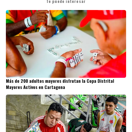
Te puede interesar
Más de 200 adultos mayores disfrutan la Copa Distrital
Mayores Activos en Cartagena