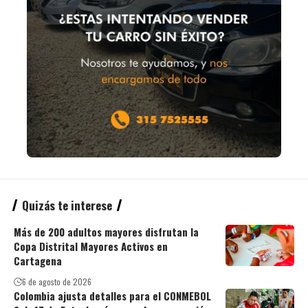
Quizás te interese
Más de 200 adultos mayores disfrutan la
Copa Distrital Mayores Activos en
Cartagena
6 de agosto de 2026
Colombia ajusta detalles para el CONMEBOL