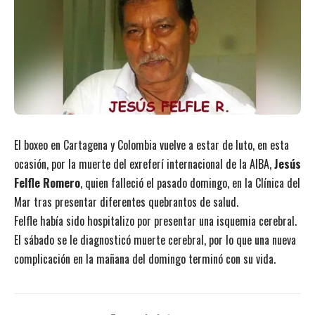
El boxeo en Cartagena y Colombia vuelve a estar de luto, en esta
ocasión, por la muerte del exreferí internacional de la AIBA,
Jesús
Felfle Romero
, quien falleció el pasado domingo, en la Clínica del
Mar tras presentar diferentes quebrantos de salud.
Felfle había sido hospitalizo por presentar una isquemia cerebral.
El sábado se le diagnosticó muerte cerebral, por lo que una nueva
complicación en la mañana del domingo terminó con su vida.