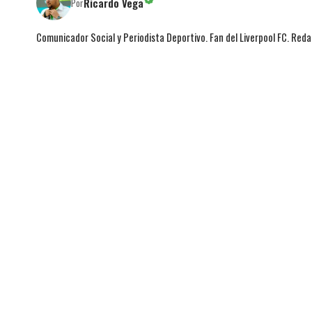
Ricardo Vega
Por
Comunicador Social y Periodista Deportivo. Fan del Liverpool FC. Red