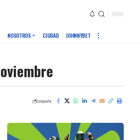
NOSOTROS
CIUDAD
JOHNNYBET
noviembre
Comparte