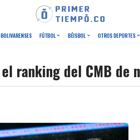
 BOLIVARENSES
FÚTBOL
BÉISBOL
OTROS DEPORTES
 el ranking del CMB de 