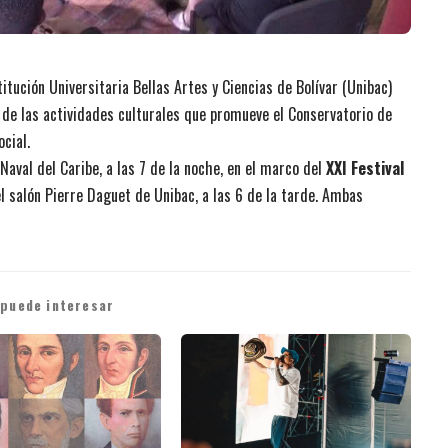
titución Universitaria Bellas Artes y Ciencias de Bolívar (Unibac)
de las actividades culturales que promueve el Conservatorio de
cial.
aval del Caribe, a las 7 de la noche, en el marco del
XXI Festival
 el salón Pierre Daguet de Unibac, a las 6 de la tarde. Ambas
 puede interesar