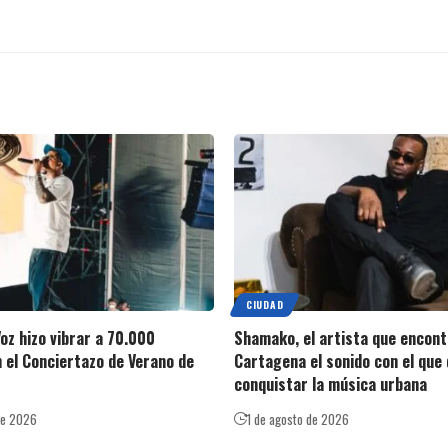
CIUDAD
oz hizo vibrar a 70.000
Shamako, el artista que encont
 el Conciertazo de Verano de
Cartagena el sonido con el que 
conquistar la música urbana
de 2026
1 de agosto de 2026