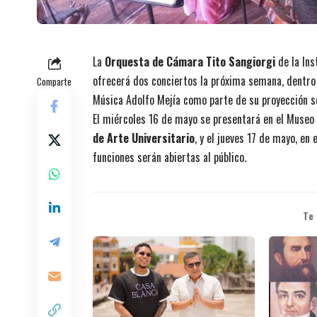
La
Orquesta de Cámara Tito Sangiorgi
de la Ins
ofrecerá dos conciertos la próxima semana, dentro 
Comparte
Música Adolfo Mejía como parte de su proyección so
El miércoles 16 de mayo se presentará en el Museo N
de Arte Universitario
, y el jueves 17 de mayo, en
funciones serán abiertas al público.
Te