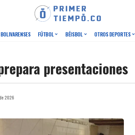
 BOLIVARENSES
FÚTBOL
BÉISBOL
OTROS DEPORTES
prepara presentaciones
 de 2026