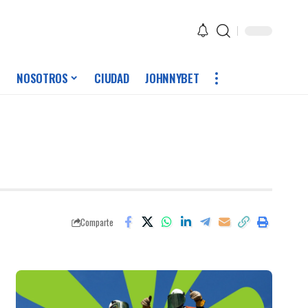
NOSOTROS
CIUDAD
JOHNNYBET
Comparte