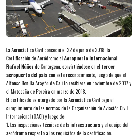
La Aeronáutica Civil concedió el 22 de junio de 2018, la
Certificación de Aeródromo al
Aeropuerto Internacional
Rafael Núñez
de Cartagena, convirtiéndose en el
tercer
aeropuerto del país
con este reconocimiento, luego de que el
Alfonso Bonilla Aragón de Cali lo recibiera en noviembre de 2017 y
el Matecaña de Pereira en marzo de 2018.
El certificado es otorgado por la Aeronáutica Civil bajo el
cumplimiento de las normas de la Organización de Aviación Civil
Internacional (OACI) y luego de:
1. Las inspecciones técnicas de la infraestructura y el equipo del
aeródromo respecto a los requisitos de la certificación.