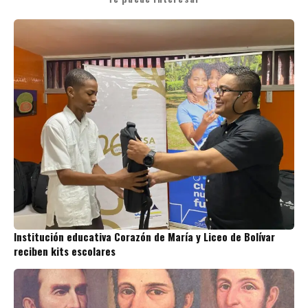
Institución educativa Corazón de María y Liceo de Bolívar
reciben kits escolares