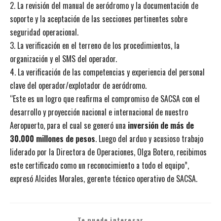
2. La revisión del manual de aeródromo y la documentación de
soporte y la aceptación de las secciones pertinentes sobre
seguridad operacional.
3. La verificación en el terreno de los procedimientos, la
organización y el SMS del operador.
4. La verificación de las competencias y experiencia del personal
clave del operador/explotador de aeródromo.
“Este es un logro que reafirma el compromiso de SACSA con el
desarrollo y proyección nacional e internacional de nuestro
Aeropuerto, para el cual se generó una
inversión de más de
30.000 millones de pesos
. Luego del arduo y acusioso trabajo
liderado por la Directora de Operaciones, Olga Botero, recibimos
este certificado como un reconocimiento a todo el equipo”,
expresó Alcides Morales, gerente técnico operativo de SACSA.
Te puede interesar