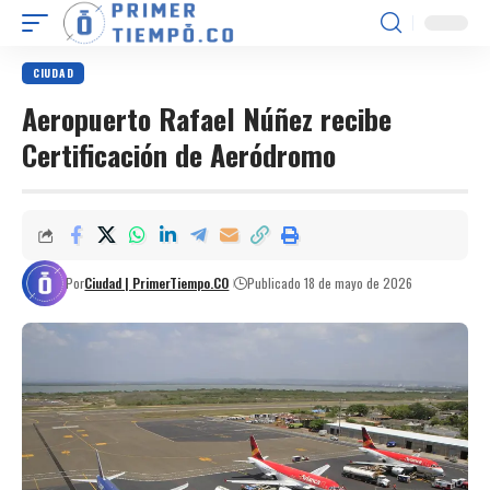
CIUDAD
Aeropuerto Rafael Núñez recibe
Certificación de Aeródromo
Por
Ciudad | PrimerTiempo.CO
Publicado 18 de mayo de 2026