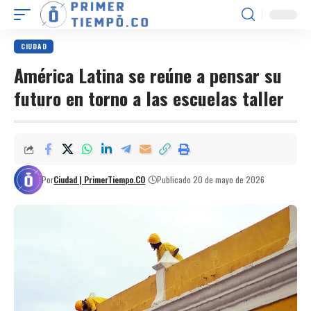
CIUDAD
América Latina se reúne a pensar su
futuro en torno a las escuelas taller
Por
Ciudad | PrimerTiempo.CO
Publicado 20 de mayo de 2026