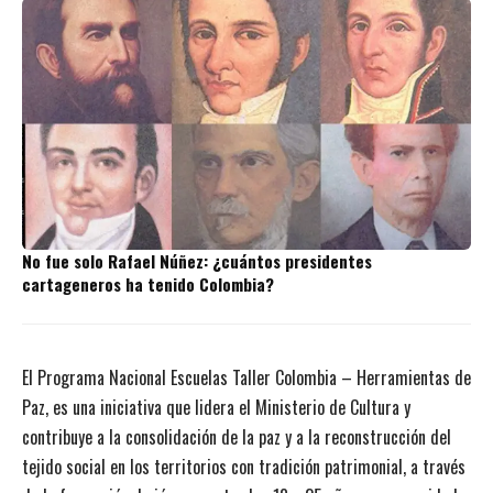
No fue solo Rafael Núñez: ¿cuántos presidentes
cartageneros ha tenido Colombia?
El Programa Nacional Escuelas Taller Colombia – Herramientas de
Paz, es una iniciativa que lidera el Ministerio de Cultura y
contribuye a la consolidación de la paz y a la reconstrucción del
tejido social en los territorios con tradición patrimonial, a través