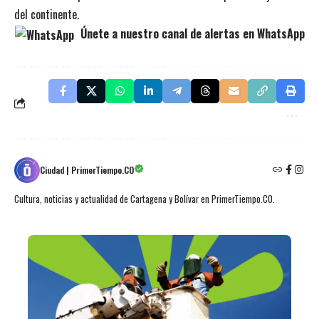
del continente.
Únete a nuestro canal de alertas en WhatsApp
Ciudad | PrimerTiempo.CO
Cultura, noticias y actualidad de Cartagena y Bolívar en PrimerTiempo.CO.