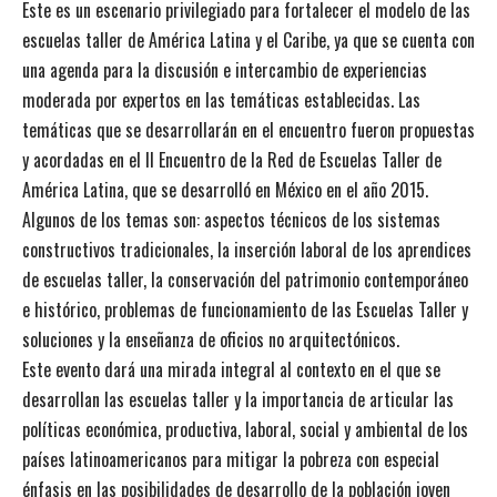
Este es un escenario privilegiado para fortalecer el modelo de las
escuelas taller de América Latina y el Caribe, ya que se cuenta con
una agenda para la discusión e intercambio de experiencias
moderada por expertos en las temáticas establecidas. Las
temáticas que se desarrollarán en el encuentro fueron propuestas
y acordadas en el II Encuentro de la Red de Escuelas Taller de
América Latina, que se desarrolló en México en el año 2015.
Algunos de los temas son: aspectos técnicos de los sistemas
constructivos tradicionales, la inserción laboral de los aprendices
de escuelas taller, la conservación del patrimonio contemporáneo
e histórico, problemas de funcionamiento de las Escuelas Taller y
soluciones y la enseñanza de oficios no arquitectónicos.
Este evento dará una mirada integral al contexto en el que se
desarrollan las escuelas taller y la importancia de articular las
políticas económica, productiva, laboral, social y ambiental de los
países latinoamericanos para mitigar la pobreza con especial
énfasis en las posibilidades de desarrollo de la población joven