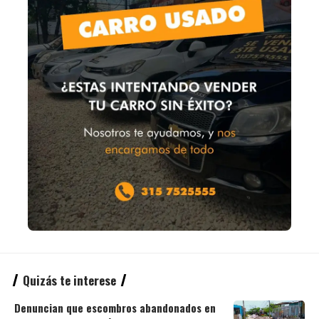
Quizás te interese
Denuncian que escombros abandonados en