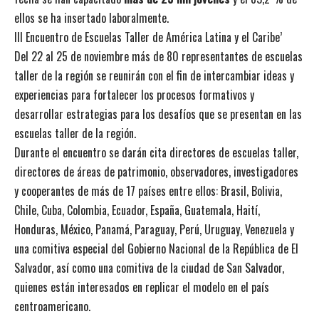
ellos se ha insertado laboralmente.
III Encuentro de Escuelas Taller de América Latina y el Caribe’
Del 22 al 25 de noviembre más de 80 representantes de escuelas
taller de la región se reunirán con el fin de intercambiar ideas y
experiencias para fortalecer los procesos formativos y
desarrollar estrategias para los desafíos que se presentan en las
escuelas taller de la región.
Durante el encuentro se darán cita directores de escuelas taller,
directores de áreas de patrimonio, observadores, investigadores
y cooperantes de más de 17 países entre ellos: Brasil, Bolivia,
Chile, Cuba, Colombia, Ecuador, España, Guatemala, Haití,
Honduras, México, Panamá, Paraguay, Perú, Uruguay, Venezuela y
una comitiva especial del Gobierno Nacional de la República de El
Salvador, así como una comitiva de la ciudad de San Salvador,
quienes están interesados en replicar el modelo en el país
centroamericano.