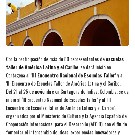
Con la participación de más de 80 representantes de
escuelas
taller de América Latina y el Caribe
, se dará inicio en
Cartagena al ‘
III Encuentro Nacional de Escuelas Taller
’ y al
‘III Encuentro de Escuelas Taller de América Latina y el Caribe’.
Del 21 al 25 de noviembre en Cartagena de Indias, Colombia, se da
inicio al ‘III Encuentro Nacional de Escuelas Taller’ y al ‘III
Encuentro de Escuelas Taller de América Latina y el Caribe’,
organizados por el Ministerio de Cultura y la Agencia Española de
Cooperación Internacional para el Desarrollo (AECID), con el fin de
fomentar el intercambio de ideas, experiencias innovadoras y