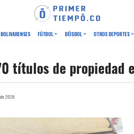
 BOLIVARENSES
FÚTBOL
BÉISBOL
OTROS DEPORTES
0 títulos de propiedad 
 de 2026