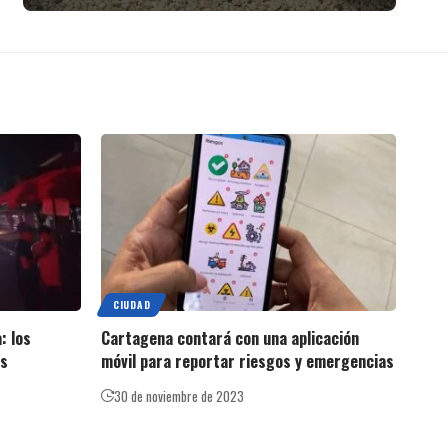
CIUDAD
: los
Cartagena contará con una aplicación
as
móvil para reportar riesgos y emergencias
30 de noviembre de 2023