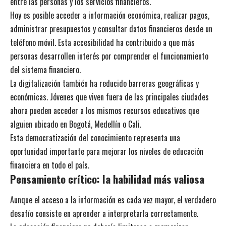
entre las personas y los servicios financieros.
Hoy es posible acceder a información económica, realizar pagos,
administrar presupuestos y consultar datos financieros desde un
teléfono móvil. Esta accesibilidad ha contribuido a que más
personas desarrollen interés por comprender el funcionamiento
del sistema financiero.
La digitalización también ha reducido barreras geográficas y
económicas. Jóvenes que viven fuera de las principales ciudades
ahora pueden acceder a los mismos recursos educativos que
alguien ubicado en Bogotá, Medellín o Cali.
Esta democratización del conocimiento representa una
oportunidad importante para mejorar los niveles de educación
financiera en todo el país.
Pensamiento crítico: la habilidad más valiosa
Aunque el acceso a la información es cada vez mayor, el verdadero
desafío consiste en aprender a interpretarla correctamente.