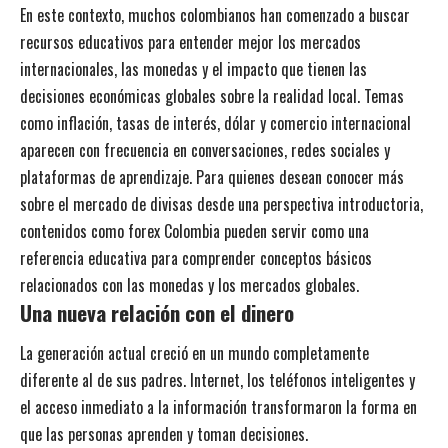
En este contexto, muchos colombianos han comenzado a buscar
recursos educativos para entender mejor los mercados
internacionales, las monedas y el impacto que tienen las
decisiones económicas globales sobre la realidad local. Temas
como inflación, tasas de interés, dólar y comercio internacional
aparecen con frecuencia en conversaciones, redes sociales y
plataformas de aprendizaje. Para quienes desean conocer más
sobre el mercado de divisas desde una perspectiva introductoria,
contenidos como
forex Colombia
pueden servir como una
referencia educativa para comprender conceptos básicos
relacionados con las monedas y los mercados globales.
Una nueva relación con el dinero
La generación actual creció en un mundo completamente
diferente al de sus padres. Internet, los teléfonos inteligentes y
el acceso inmediato a la información transformaron la forma en
que las personas aprenden y toman decisiones.