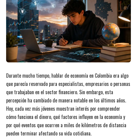
Durante mucho tiempo, hablar de economía en Colombia era algo
que parecía reservado para especialistas, empresarios o personas
que trabajaban en el sector financiero. Sin embargo, esta
percepción ha cambiado de manera notable en los últimos años.
Hoy, cada vez más jóvenes muestran interés por comprender
cómo funciona el dinero, qué factores influyen en la economía y
por qué eventos que ocurren a miles de kilómetros de distancia
pueden terminar afectando su vida cotidiana.