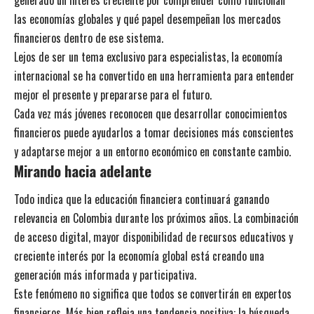
generado un interés creciente por comprender cómo funcionan
las economías globales y qué papel desempeñan los mercados
financieros dentro de ese sistema.
Lejos de ser un tema exclusivo para especialistas, la economía
internacional se ha convertido en una herramienta para entender
mejor el presente y prepararse para el futuro.
Cada vez más jóvenes reconocen que desarrollar conocimientos
financieros puede ayudarlos a tomar decisiones más conscientes
y adaptarse mejor a un entorno económico en constante cambio.
Mirando hacia adelante
Todo indica que la educación financiera continuará ganando
relevancia en Colombia durante los próximos años. La combinación
de acceso digital, mayor disponibilidad de recursos educativos y
creciente interés por la economía global está creando una
generación más informada y participativa.
Este fenómeno no significa que todos se convertirán en expertos
financieros. Más bien refleja una tendencia positiva: la búsqueda