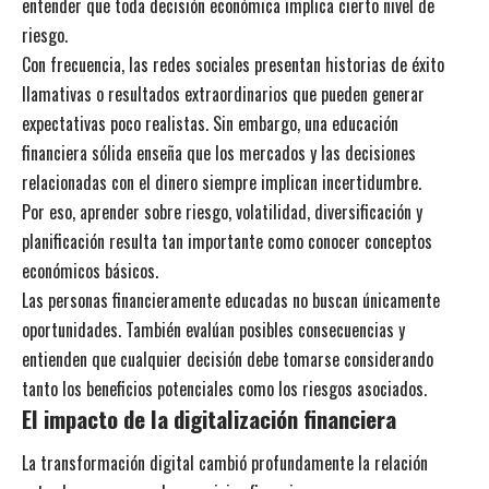
entender que toda decisión económica implica cierto nivel de
riesgo.
Con frecuencia, las redes sociales presentan historias de éxito
llamativas o resultados extraordinarios que pueden generar
expectativas poco realistas. Sin embargo, una educación
financiera sólida enseña que los mercados y las decisiones
relacionadas con el dinero siempre implican incertidumbre.
Por eso, aprender sobre riesgo, volatilidad, diversificación y
planificación resulta tan importante como conocer conceptos
económicos básicos.
Las personas financieramente educadas no buscan únicamente
oportunidades. También evalúan posibles consecuencias y
entienden que cualquier decisión debe tomarse considerando
tanto los beneficios potenciales como los riesgos asociados.
El impacto de la digitalización financiera
La transformación digital cambió profundamente la relación