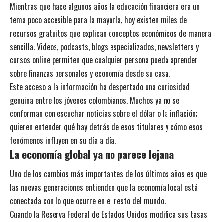
Mientras que hace algunos años la educación financiera era un
tema poco accesible para la mayoría, hoy existen miles de
recursos gratuitos que explican conceptos económicos de manera
sencilla. Videos, podcasts, blogs especializados, newsletters y
cursos online permiten que cualquier persona pueda aprender
sobre finanzas personales y economía desde su casa.
Este acceso a la información ha despertado una curiosidad
genuina entre los jóvenes colombianos. Muchos ya no se
conforman con escuchar noticias sobre el dólar o la inflación;
quieren entender qué hay detrás de esos titulares y cómo esos
fenómenos influyen en su día a día.
La economía global ya no parece lejana
Uno de los cambios más importantes de los últimos años es que
las nuevas generaciones entienden que la economía local está
conectada con lo que ocurre en el resto del mundo.
Cuando la Reserva Federal de Estados Unidos modifica sus tasas