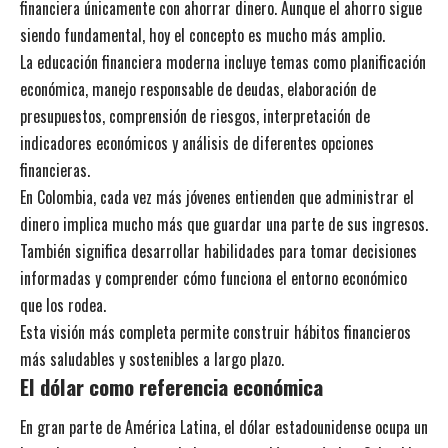
financiera únicamente con ahorrar dinero. Aunque el ahorro sigue
siendo fundamental, hoy el concepto es mucho más amplio.
La educación financiera moderna incluye temas como planificación
económica, manejo responsable de deudas, elaboración de
presupuestos, comprensión de riesgos, interpretación de
indicadores económicos y análisis de diferentes opciones
financieras.
En Colombia, cada vez más jóvenes entienden que administrar el
dinero implica mucho más que guardar una parte de sus ingresos.
También significa desarrollar habilidades para tomar decisiones
informadas y comprender cómo funciona el entorno económico
que los rodea.
Esta visión más completa permite construir hábitos financieros
más saludables y sostenibles a largo plazo.
El
dólar como referencia económica
En gran parte de América Latina, el dólar estadounidense ocupa un