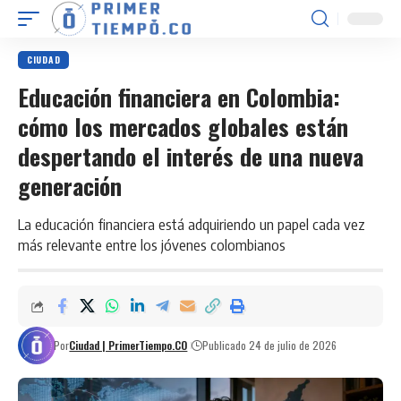
CIUDAD
Educación financiera en Colombia:
cómo los mercados globales están
despertando el interés de una nueva
generación
La educación financiera está adquiriendo un papel cada vez
más relevante entre los jóvenes colombianos
Por
Ciudad | PrimerTiempo.CO
Publicado 24 de julio de 2026