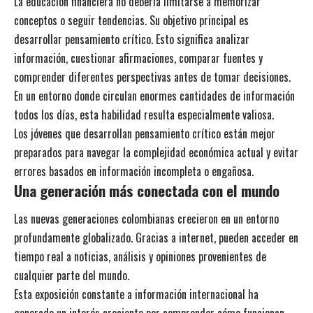
La educación financiera no debería limitarse a memorizar
conceptos o seguir tendencias. Su objetivo principal es
desarrollar pensamiento crítico. Esto significa analizar
información, cuestionar afirmaciones, comparar fuentes y
comprender diferentes perspectivas antes de tomar decisiones.
En un entorno donde circulan enormes cantidades de información
todos los días, esta habilidad resulta especialmente valiosa.
Los jóvenes que desarrollan pensamiento crítico están mejor
preparados para navegar la complejidad económica actual y evitar
errores basados en información incompleta o engañosa.
Una generación más conectada con el mundo
Las nuevas generaciones colombianas crecieron en un entorno
profundamente globalizado. Gracias a internet, pueden acceder en
tiempo real a noticias, análisis y opiniones provenientes de
cualquier parte del mundo.
Esta exposición constante a información internacional ha