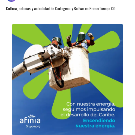
Cultura, noticias y actualidad de Cartagena y Bolívar en PrimerTiempo.CO.