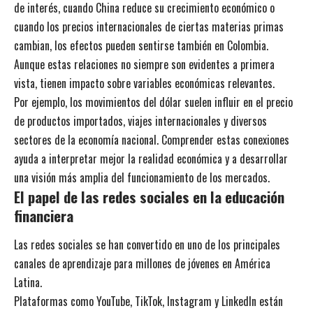
de interés, cuando China reduce su crecimiento económico o
cuando los precios internacionales de ciertas materias primas
cambian, los efectos pueden sentirse también en Colombia.
Aunque estas relaciones no siempre son evidentes a primera
vista, tienen impacto sobre variables económicas relevantes.
Por ejemplo, los movimientos del dólar suelen influir en el precio
de productos importados, viajes internacionales y diversos
sectores de la economía nacional. Comprender estas conexiones
ayuda a interpretar mejor la realidad económica y a desarrollar
una visión más amplia del funcionamiento de los mercados.
El papel de las redes sociales en la educación
financiera
Las redes sociales se han convertido en uno de los principales
canales de aprendizaje para millones de jóvenes en América
Latina.
Plataformas como YouTube, TikTok, Instagram y LinkedIn están