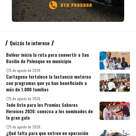
Quizás te interese
Bolívar inicia la ruta para convertir a San
Basilio de Palenque en municipio
5 de agosto de 2026
Cartagena fortalece la lactancia materna
con programas que ya han beneficiado a
más de 1.000 familias
5 de agosto de 2026
Todo listo para los Premios Saberes
Heroicos 2026: conozca a los nominados de
la gran gala
5 de agosto de 2026
¿Qué falta para que entren en operación