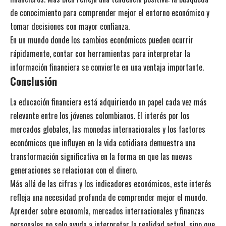
de conocimiento para comprender mejor el entorno económico y
tomar decisiones con mayor confianza.
En un mundo donde los cambios económicos pueden ocurrir
rápidamente, contar con herramientas para interpretar la
información financiera se convierte en una ventaja importante.
Conclusión
La educación financiera está adquiriendo un papel cada vez más
relevante entre los jóvenes colombianos. El interés por los
mercados globales, las monedas internacionales y los factores
económicos que influyen en la vida cotidiana demuestra una
transformación significativa en la forma en que las nuevas
generaciones se relacionan con el dinero.
Más allá de las cifras y los indicadores económicos, este interés
refleja una necesidad profunda de comprender mejor el mundo.
Aprender sobre economía, mercados internacionales y finanzas
personales no solo ayuda a interpretar la realidad actual, sino que