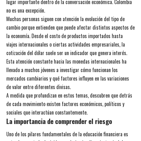
lugar importante dentro de la conversación económica. Colombia
no es una excepción.
Muchas personas siguen con atención la evolución del tipo de
cambio porque entienden que puede afectar distintos aspectos de
la economía. Desde el costo de productos importados hasta
viajes internacionales o ciertas actividades empresariales, la
cotización del dólar suele ser un indicador que genera interés.
Esta atención constante hacia las monedas internacionales ha
llevado a muchos jóvenes a investigar cómo funcionan los
mercados cambiarios y qué factores influyen en las variaciones
de valor entre diferentes divisas.
A medida que profundizan en estos temas, descubren que detrás
de cada movimiento existen factores económicos, políticos y
sociales que interactúan constantemente.
La importancia de comprender el riesgo
Uno de los pilares fundamentales de la educación financiera es