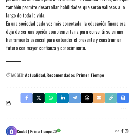
también permite desarrollar habilidades que serán valiosas a lo
largo de toda la vida.
En una sociedad cada vez más conectada, la educación financiera
deja de ser una opción complementaria para convertirse en una
herramienta esencial para entender el presente y construir un
futuro con mayor confianza y conocimiento.
TAGGED:
Actualidad
Recomendados Primer Tiempo
Ciudad | PrimerTiempo.CO