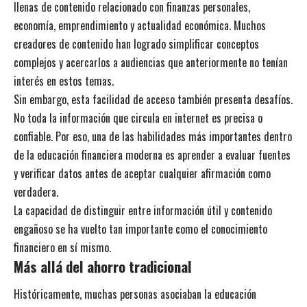
llenas de contenido relacionado con finanzas personales,
economía, emprendimiento y actualidad económica. Muchos
creadores de contenido han logrado simplificar conceptos
complejos y acercarlos a audiencias que anteriormente no tenían
interés en estos temas.
Sin embargo, esta facilidad de acceso también presenta desafíos.
No toda la información que circula en internet es precisa o
confiable. Por eso, una de las habilidades más importantes dentro
de la educación financiera moderna es aprender a evaluar fuentes
y verificar datos antes de aceptar cualquier afirmación como
verdadera.
La capacidad de distinguir entre información útil y contenido
engañoso se ha vuelto tan importante como el conocimiento
financiero en sí mismo.
Más allá del ahorro tradicional
Históricamente, muchas personas asociaban la educación