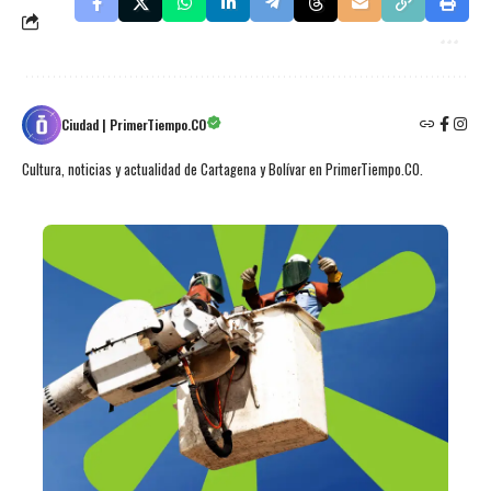
Ciudad | PrimerTiempo.CO
Cultura, noticias y actualidad de Cartagena y Bolívar en PrimerTiempo.CO.