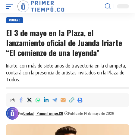
CIUDAD
El 3 de mayo en la Plaza, el
lanzamiento oficial de Juanda Iriarte
“El comienzo de una leyenda”
Iriarte, con más de siete años de trayectoria en la champeta,
contará con la presencia de artistas invitados en la Plaza de
Todos.
Por
Ciudad | PrimerTiempo.CO
Publicado 14 de mayo de 2026