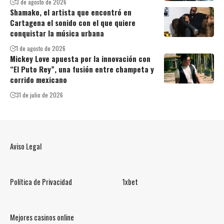
3 de agosto de 2026
Shamako, el artista que encontró en
Cartagena el sonido con el que quiere
conquistar la música urbana
1 de agosto de 2026
Mickey Love apuesta por la innovación con
“El Puto Rey”, una fusión entre champeta y
corrido mexicano
31 de julio de 2026
Aviso Legal
Política de Privacidad
1xbet
Mejores casinos online