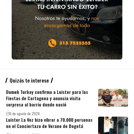
Quizás te interese
Dumek Turbay confirma a Luister para las
Fiestas de Cartagena y anuncia visita
sorpresa al barrio donde nació
6 de agosto de 2026
Luister La Voz hizo vibrar a 70.000 personas
en el Conciertazo de Verano de Bogotá