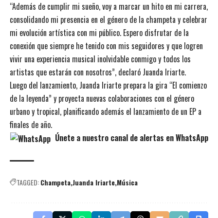
“Además de cumplir mi sueño, voy a marcar un hito en mi carrera,
consolidando mi presencia en el género de la champeta y celebrar
mi evolución artística con mi público. Espero disfrutar de la
conexión que siempre he tenido con mis seguidores y que logren
vivir una experiencia musical inolvidable conmigo y todos los
artistas que estarán con nosotros”, declaró Juanda Iriarte.
Luego del lanzamiento, Juanda Iriarte prepara la gira “El comienzo
de la leyenda” y proyecta nuevas colaboraciones con el género
urbano y tropical, planificando además el lanzamiento de un EP a
finales de año.
Únete a nuestro canal de alertas en WhatsApp
TAGGED:
Champeta
Juanda Iriarte
Música