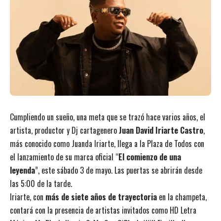
Cumpliendo un sueño, una meta que se trazó hace varios años, el
artista, productor y Dj cartagenero
Juan David Iriarte Castro
,
más conocido como Juanda Iriarte, llega a la Plaza de Todos con
el lanzamiento de su marca oficial “
El comienzo de una
leyenda
”, este sábado 3 de mayo. Las puertas se abrirán desde
las 5:00 de la tarde.
Iriarte, con
más de siete años de trayectoria
en la champeta,
contará con la presencia de artistas invitados como HD Letra