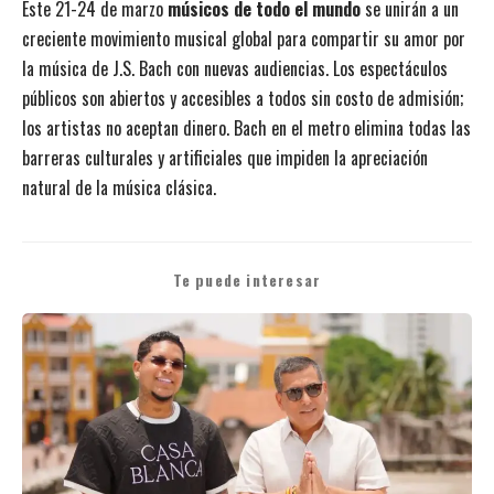
Este 21-24 de marzo
músicos de todo el mundo
se unirán a un
creciente movimiento musical global para compartir su amor por
la música de J.S. Bach con nuevas audiencias. Los espectáculos
públicos son abiertos y accesibles a todos sin costo de admisión;
los artistas no aceptan dinero. Bach en el metro elimina todas las
barreras culturales y artificiales que impiden la apreciación
natural de la música clásica.
Te puede interesar