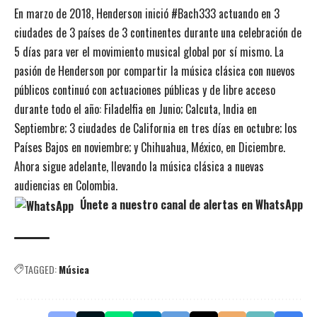
En marzo de 2018, Henderson inició #Bach333 actuando en 3
ciudades de 3 países de 3 continentes durante una celebración de
5 días para ver el movimiento musical global por sí mismo. La
pasión de Henderson por compartir la música clásica con nuevos
públicos continuó con actuaciones públicas y de libre acceso
durante todo el año: Filadelfia en Junio; Calcuta, India en
Septiembre; 3 ciudades de California en tres días en octubre; los
Países Bajos en noviembre; y Chihuahua, México, en Diciembre.
Ahora sigue adelante, llevando la música clásica a nuevas
audiencias en Colombia.
Únete a nuestro canal de alertas en WhatsApp
TAGGED:
Música