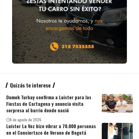
Quizás te interese
Dumek Turbay confirma a Luister para las
Fiestas de Cartagena y anuncia visita
sorpresa al barrio donde nació
6 de agosto de 2026
Luister La Voz hizo vibrar a 70.000 personas
en el Conciertazo de Verano de Bogotá