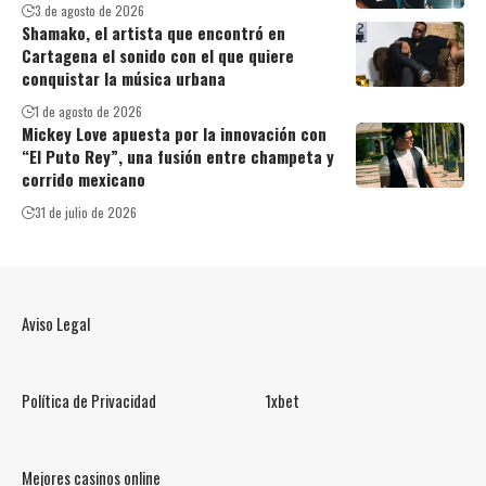
3 de agosto de 2026
Shamako, el artista que encontró en
Cartagena el sonido con el que quiere
conquistar la música urbana
1 de agosto de 2026
Mickey Love apuesta por la innovación con
“El Puto Rey”, una fusión entre champeta y
corrido mexicano
31 de julio de 2026
Aviso Legal
Política de Privacidad
1xbet
Mejores casinos online