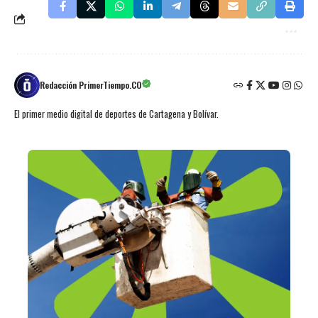
Redacción PrimerTiempo.CO
El primer medio digital de deportes de Cartagena y Bolívar.