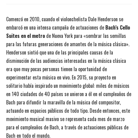
Comenzó en 2010, cuando el violonchelista Dale Henderson se
embarcó en una intensa campaña de actuaciones de
Bach’s Cello
Suites en el metro
de Nueva York para «sembrar las semillas
para las futuras generaciones de amantes de la música clásica».
Henderson sintió que una de las principales causas de la
disminución de las audiencias interesadas en la música clásica
era que muy pocas personas tienen la oportunidad de
experimentar esta música en vivo. En 2015, su proyecto en
solitario había inspirado un movimiento global: miles de músicos
en 140 ciudades de 40 países se unieron a él en el cumpleaños de
Bach para difundir la maravilla de la música del compositor,
actuando en espacios públicos de todo tipo. Desde entonces, este
movimiento musical masivo se representa cada mes de marzo
para el cumpleaños de Bach, a través de actuaciones públicas de
Bach en todo el mundo.