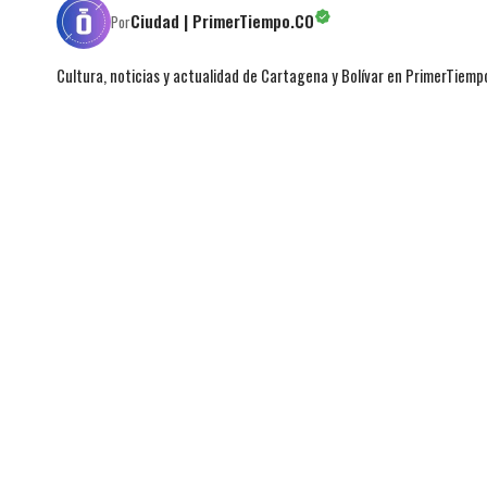
Ciudad | PrimerTiempo.CO
Por
Cultura, noticias y actualidad de Cartagena y Bolívar en PrimerTiemp