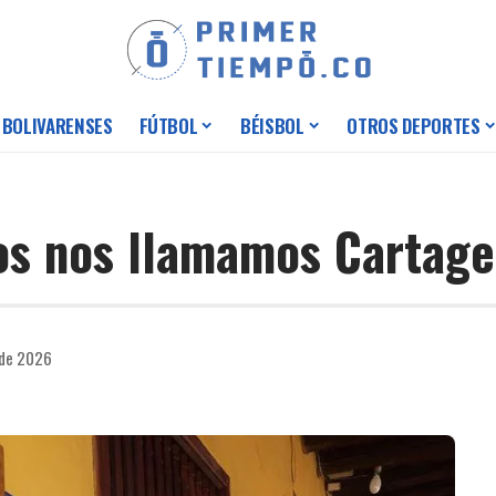
 BOLIVARENSES
FÚTBOL
BÉISBOL
OTROS DEPORTES
dos nos llamamos Cartag
 de 2026