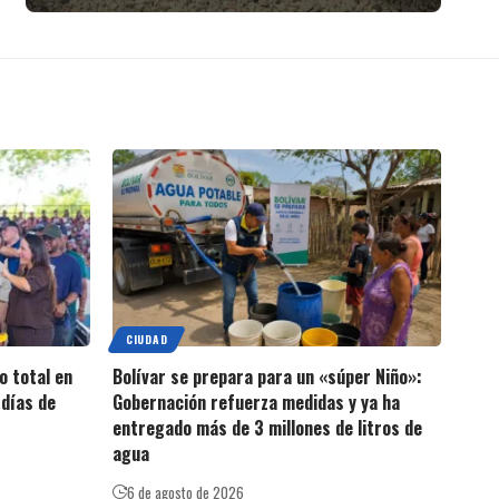
CIUDAD
o total en
Bolívar se prepara para un «súper Niño»:
días de
Gobernación refuerza medidas y ya ha
entregado más de 3 millones de litros de
agua
6 de agosto de 2026