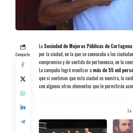
La
Sociedad de Mejoras Públicas de Cartagena
por la ciudad, en la que se convocaba a los ciudad
Comparte
compromiso y de sentido de pertenencia, en la conm
La campaña logró movilizar a
más de 55 mil pers
que si sentimos que esta ciudad es nuestra, la cui
con algunos otros elementos que le permitirán ace
Te