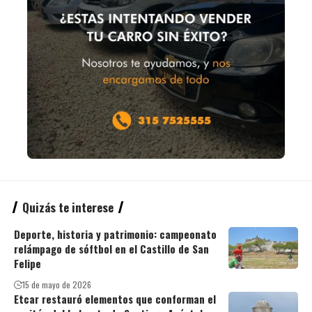
Quizás te interese
Deporte, historia y patrimonio: campeonato
relámpago de sóftbol en el Castillo de San
Felipe
15 de mayo de 2026
Etcar restauró elementos que conforman el