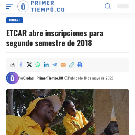
CIUDAD
ETCAR abre inscripciones para
segundo semestre de 2018
Por
Ciudad | PrimerTiempo.CO
Publicado 18 de mayo de 2026