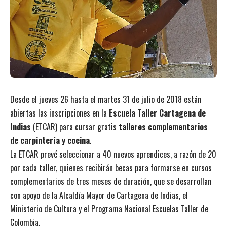
Desde el jueves 26 hasta el martes 31 de julio de 2018 están
abiertas las inscripciones en la
Escuela Taller Cartagena de
Indias
(ETCAR) para cursar gratis
talleres complementarios
de carpintería y cocina
.
La ETCAR prevé seleccionar a 40 nuevos aprendices, a razón de 20
por cada taller, quienes recibirán becas para formarse en cursos
complementarios de tres meses de duración, que se desarrollan
con apoyo de la Alcaldía Mayor de Cartagena de Indias, el
Ministerio de Cultura y el Programa Nacional Escuelas Taller de
Colombia.