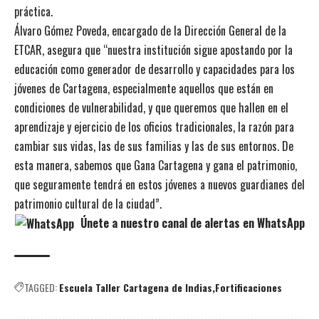
práctica.
Álvaro Gómez Poveda, encargado de la Dirección General de la
ETCAR, asegura que “nuestra institución sigue apostando por la
educación como generador de desarrollo y capacidades para los
jóvenes de Cartagena, especialmente aquellos que están en
condiciones de vulnerabilidad, y que queremos que hallen en el
aprendizaje y ejercicio de los oficios tradicionales, la razón para
cambiar sus vidas, las de sus familias y las de sus entornos. De
esta manera, sabemos que Gana Cartagena y gana el patrimonio,
que seguramente tendrá en estos jóvenes a nuevos guardianes del
patrimonio cultural de la ciudad”.
Únete a nuestro canal de alertas en WhatsApp
TAGGED:
Escuela Taller Cartagena de Indias
Fortificaciones