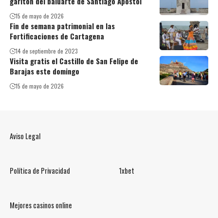
garitón del baluarte de Santiago Apóstol
15 de mayo de 2026
Fin de semana patrimonial en las
Fortificaciones de Cartagena
14 de septiembre de 2023
Visita gratis el Castillo de San Felipe de
Barajas este domingo
15 de mayo de 2026
Aviso Legal
Política de Privacidad
1xbet
Mejores casinos online