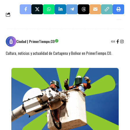
Ciudad | PrimerTiempo.CO
Cultura, noticias y actualidad de Cartagena y Bolívar en PrimerTiempo.CO.