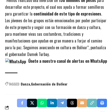
“Hemos realizado una inversión de
150 millones de pesos
para
desarrollar este proyecto, el cual nos ayuda a formar semilleros
para garantizar la
continuidad de este tipo de expresiones
.
Los jóvenes de los grupos están emocionados por poder participar
de este proyecto y seguir con su formación en danza y cultura,
para mantener vivas sus costumbres, tradiciones y
manifestaciones que ayudan en gran manera a forjar el camino
para la paz. Seguimos avanzando en cultura en Bolívar”, puntualiza
el gobernador Dumek Turbay.
Únete a nuestro canal de alertas en WhatsApp
TAGGED:
Danza
Gobernación de Bolívar