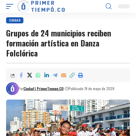
CIUDAD
Grupos de 24 municipios reciben
formación artística en Danza
Folclórica
Por
Ciudad | PrimerTiempo.CO
Publicado 19 de mayo de 2026