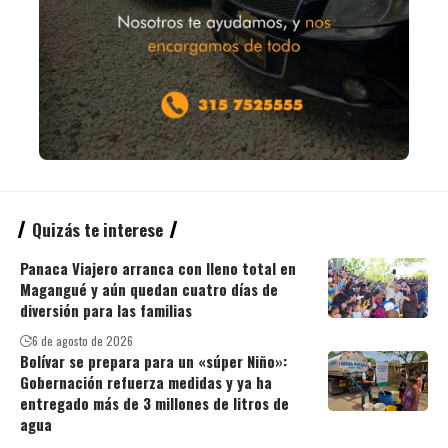
Quizás te interese
Panaca Viajero arranca con lleno total en
Magangué y aún quedan cuatro días de
diversión para las familias
6 de agosto de 2026
Bolívar se prepara para un «súper Niño»:
Gobernación refuerza medidas y ya ha
entregado más de 3 millones de litros de
agua