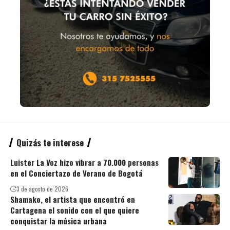
Quizás te interese
Luister La Voz hizo vibrar a 70.000 personas
en el Conciertazo de Verano de Bogotá
3 de agosto de 2026
Shamako, el artista que encontró en
Cartagena el sonido con el que quiere
conquistar la música urbana