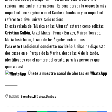
regional, nacional e internacional. Es considerada la orquesta más
importante en su género en el Caribe colombiano y un importante
referente a nivel universitario nacional.
En esta velada de “Música en las Alturas” estarán como solistas
Cristian Gallón
, Ángel Marzal, Franck Burgos, Mairon Torrado,
María José Junco, Triana de los Ángeles, entre otros.
Para este
tradicional concierto navideño
, Unibac ha dispuesto
dos buses en el Parque de la Marina, desde las 4 de la tarde,
identificados con el nombre del evento, para las personas que
quiera asistir.
Únete a nuestro canal de alertas en WhatsApp
TAGGED:
Eventos
Música
Unibac