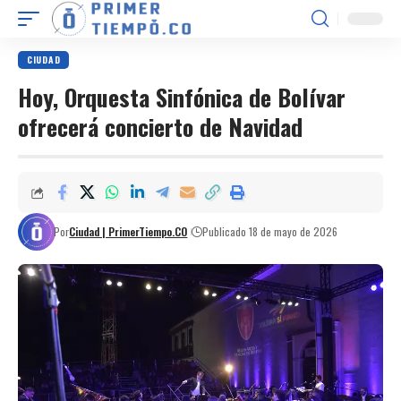
CIUDAD
Hoy, Orquesta Sinfónica de Bolívar
ofrecerá concierto de Navidad
Por
Ciudad | PrimerTiempo.CO
Publicado 18 de mayo de 2026