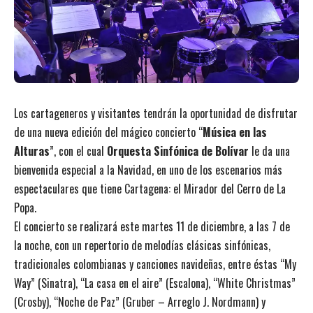
Los cartageneros y visitantes tendrán la oportunidad de disfrutar
de una nueva edición del mágico concierto “
Música en las
Alturas
”, con el cual
Orquesta Sinfónica de Bolívar
le da una
bienvenida especial a la Navidad, en uno de los escenarios más
espectaculares que tiene Cartagena: el Mirador del Cerro de La
Popa.
El concierto se realizará este martes 11 de diciembre, a las 7 de
la noche, con un repertorio de melodías clásicas sinfónicas,
tradicionales colombianas y canciones navideñas, entre éstas “My
Way” (Sinatra), “La casa en el aire” (Escalona), “White Christmas”
(Crosby), “Noche de Paz” (Gruber – Arreglo J. Nordmann) y