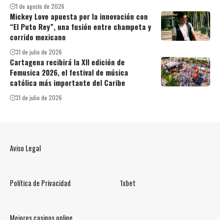
1 de agosto de 2026
Mickey Love apuesta por la innovación con
“El Puto Rey”, una fusión entre champeta y
corrido mexicano
31 de julio de 2026
Cartagena recibirá la XII edición de
Femusica 2026, el festival de música
católica más importante del Caribe
31 de julio de 2026
Aviso Legal
Política de Privacidad
1xbet
Mejores casinos online