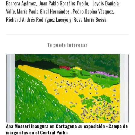
Barrera Agámez, Juan Pablo González Puello, Leydis Daniela
Valle, María Paula Giral Hernández , Pedro Ospina Vásquez,
Richard Andrés Rodríguez Lacayo y Rosa María Bossa.
Te puede interesar
Ana Mosseri inaugura en Cartagena su exposición «Campo de
margaritas en el Central Park»