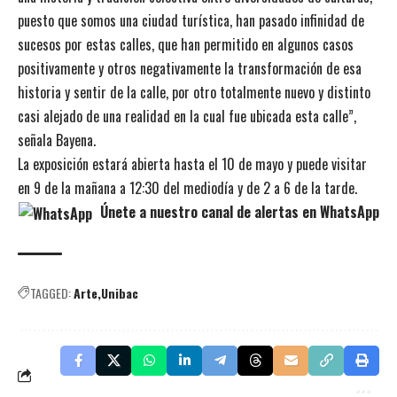
puesto que somos una ciudad turística, han pasado infinidad de
sucesos por estas calles, que han permitido en algunos casos
positivamente y otros negativamente la transformación de esa
historia y sentir de la calle, por otro totalmente nuevo y distinto
casi alejado de una realidad en la cual fue ubicada esta calle”,
señala Bayena.
La exposición estará abierta hasta el 10 de mayo y puede visitar
en 9 de la mañana a 12:30 del mediodía y de 2 a 6 de la tarde.
Únete a nuestro canal de alertas en WhatsApp
TAGGED:
Arte
Unibac