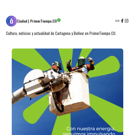
Ciudad | PrimerTiempo.CO
Cultura, noticias y actualidad de Cartagena y Bolívar en PrimerTiempo.CO.