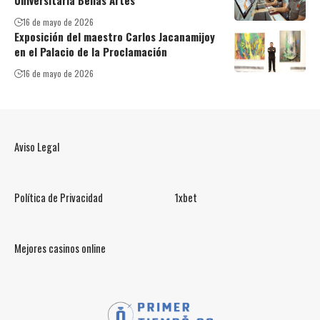
Universitaria Bellas Artes
16 de mayo de 2026
Exposición del maestro Carlos Jacanamijoy
en el Palacio de la Proclamación
16 de mayo de 2026
Aviso Legal
Política de Privacidad
1xbet
Mejores casinos online