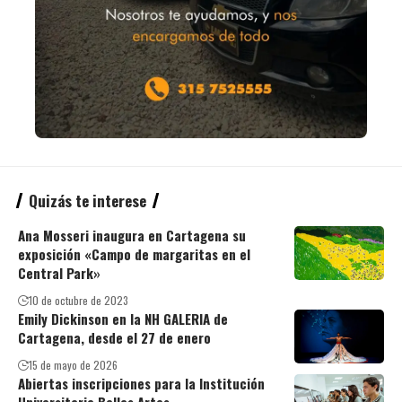
Quizás te interese
Ana Mosseri inaugura en Cartagena su
exposición «Campo de margaritas en el
Central Park»
10 de octubre de 2023
Emily Dickinson en la NH GALERIA de
Cartagena, desde el 27 de enero
15 de mayo de 2026
Abiertas inscripciones para la Institución