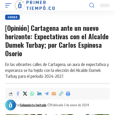
CIUDAD
[Opinión] Cartagena ante un nuevo
horizonte: Expectativas con el Alcalde
Dumek Turbay; por Carlos Espinosa
Osorio
En las vibrantes calles de Cartagena, un aura de expectativa y
esperanza se ha tejido con la elección del Alcalde Dumek
Turbay para el período 2024-2027.
Por
Columnista Invitado
Publicado 3 de enero de 2024