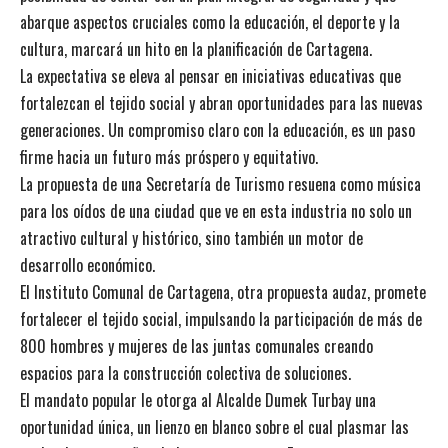
abarque aspectos cruciales como la educación, el deporte y la
cultura, marcará un hito en la planificación de Cartagena.
La expectativa se eleva al pensar en iniciativas educativas que
fortalezcan el tejido social y abran oportunidades para las nuevas
generaciones. Un compromiso claro con la educación, es un paso
firme hacia un futuro más próspero y equitativo.
La propuesta de una Secretaría de Turismo resuena como música
para los oídos de una ciudad que ve en esta industria no solo un
atractivo cultural y histórico, sino también un motor de
desarrollo económico.
El Instituto Comunal de Cartagena, otra propuesta audaz, promete
fortalecer el tejido social, impulsando la participación de más de
800 hombres y mujeres de las juntas comunales creando
espacios para la construcción colectiva de soluciones.
El mandato popular le otorga al Alcalde Dumek Turbay una
oportunidad única, un lienzo en blanco sobre el cual plasmar las