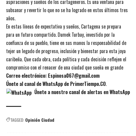
aspiraciones y sueños de los cartageneros. Es una ventana para
subsanar y revertir lo que no se ha logrado en estos últimos tres
años.
En estas líneas de expectativa y sueños, Cartagena se prepara
para un futuro compartido. Dumek Turbay, investido por la
confianza de su pueblo, tiene en sus manos la responsabilidad de
tejer un legado de progreso, inclusión y bienestar para esta joya
caribeña. Que cada obra, cada política y cada decisión reflejen el
compromiso con el renacer de una ciudad que sueña en grande
Correo electrónico: Espinosa067@gmail.com
Únete al canal de WhatsApp de PrimerTiempo.CO
.
Únete a nuestro canal de alertas en WhatsApp
TAGGED:
Opinión Ciudad