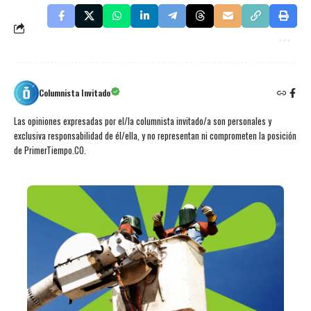
Columnista Invitado
Las opiniones expresadas por el/la columnista invitado/a son personales y
exclusiva responsabilidad de él/ella, y no representan ni comprometen la posición
de PrimerTiempo.CO.