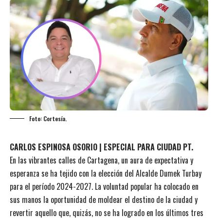
Foto: Cortesía.
CARLOS ESPINOSA OSORIO | ESPECIAL PARA CIUDAD PT.
En las vibrantes calles de Cartagena, un aura de expectativa y
esperanza se ha tejido con la elección del Alcalde Dumek Turbay
para el período 2024-2027. La voluntad popular ha colocado en
sus manos la oportunidad de moldear el destino de la ciudad y
revertir aquello que, quizás, no se ha logrado en los últimos tres