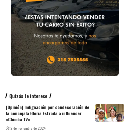
Quizás te interese
[Opinión] Indignación por condecoración de
la concejala Gloria Estrada a influencer
«Chimba TV»
12 de noviembre de 2024