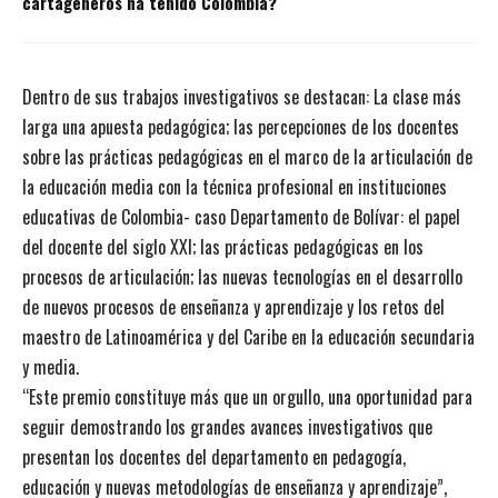
cartageneros ha tenido Colombia?
Dentro de sus trabajos investigativos se destacan: La clase más
larga una apuesta pedagógica; las percepciones de los docentes
sobre las prácticas pedagógicas en el marco de la articulación de
la educación media con la técnica profesional en instituciones
educativas de Colombia- caso Departamento de Bolívar: el papel
del docente del siglo XXI; las prácticas pedagógicas en los
procesos de articulación; las nuevas tecnologías en el desarrollo
de nuevos procesos de enseñanza y aprendizaje y los retos del
maestro de Latinoamérica y del Caribe en la educación secundaria
y media.
“Este premio constituye más que un orgullo, una oportunidad para
seguir demostrando los grandes avances investigativos que
presentan los docentes del departamento en pedagogía,
educación y nuevas metodologías de enseñanza y aprendizaje”,