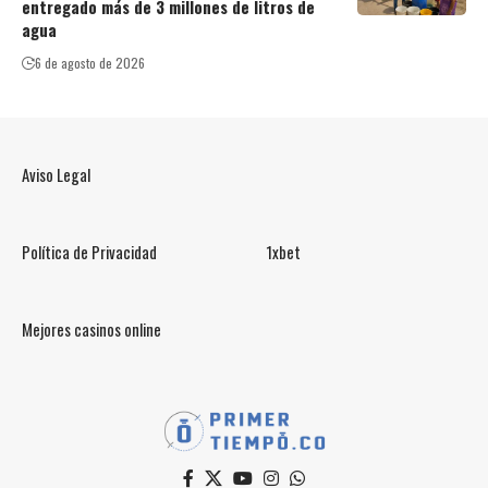
entregado más de 3 millones de litros de
agua
6 de agosto de 2026
Aviso Legal
Política de Privacidad
1xbet
Mejores casinos online