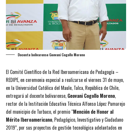
Docente bolivarense Geovani Cogollo Moreno
El Comité Científico de la Red Iberoamericana de Pedagogía –
REDIPE, en ceremonia especial a realizarse el viernes 31 de mayo,
en la Universidad Católica del Maule, Talca, República de Chile,
entregará al docente bolivarense,
Geovani Cogollo Moreno
,
rector de la Institución Educativa Técnica Alfonso López Pumarejo
del municipio de Turbaco, el premio “
Mención de Honor al
Mérito Iberoamericano
, Pedagógico, Investigativo y Ciudadano
2019”, por sus proyectos de gestión tecnológica adelantados en