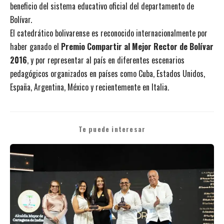
beneficio del sistema educativo oficial del departamento de
Bolívar.
El catedrático bolivarense es reconocido internacionalmente por
haber ganado el
Premio Compartir al Mejor Rector de Bolívar
2016
, y por representar al país en diferentes escenarios
pedagógicos organizados en países como Cuba, Estados Unidos,
España, Argentina, México y recientemente en Italia.
Te puede interesar