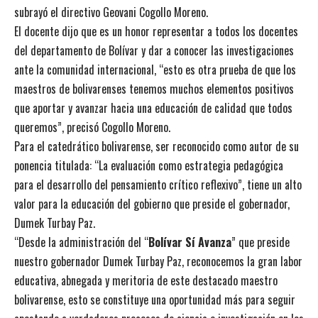
subrayó el directivo Geovani Cogollo Moreno.
El docente dijo que es un honor representar a todos los docentes
del departamento de Bolívar y dar a conocer las investigaciones
ante la comunidad internacional, “esto es otra prueba de que los
maestros de bolivarenses tenemos muchos elementos positivos
que aportar y avanzar hacia una educación de calidad que todos
queremos”, precisó Cogollo Moreno.
Para el catedrático bolivarense, ser reconocido como autor de su
ponencia titulada: “La evaluación como estrategia pedagógica
para el desarrollo del pensamiento crítico reflexivo”, tiene un alto
valor para la educación del gobierno que preside el gobernador,
Dumek Turbay Paz.
“Desde la administración del “
Bolívar Sí Avanza
” que preside
nuestro gobernador Dumek Turbay Paz, reconocemos la gran labor
educativa, abnegada y meritoria de este destacado maestro
bolivarense, esto se constituye una oportunidad más para seguir