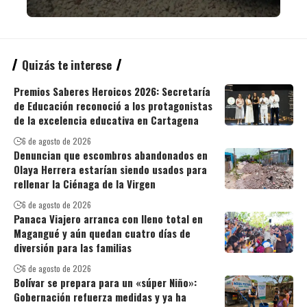
Quizás te interese
Premios Saberes Heroicos 2026: Secretaría
de Educación reconoció a los protagonistas
de la excelencia educativa en Cartagena
6 de agosto de 2026
Denuncian que escombros abandonados en
Olaya Herrera estarían siendo usados para
rellenar la Ciénaga de la Virgen
6 de agosto de 2026
Panaca Viajero arranca con lleno total en
Magangué y aún quedan cuatro días de
diversión para las familias
6 de agosto de 2026
Bolívar se prepara para un «súper Niño»:
Gobernación refuerza medidas y ya ha