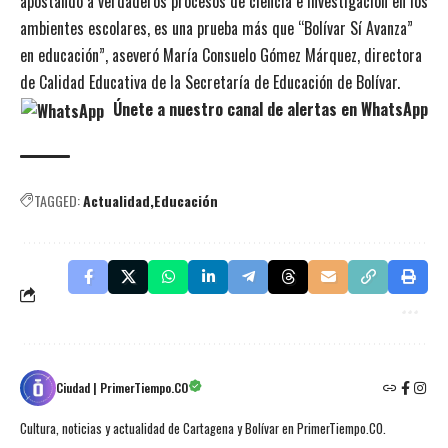
apostando a verdaderos procesos de ciencia e investigación en los
ambientes escolares, es una prueba más que “Bolívar Sí Avanza”
en educación”, aseveró María Consuelo Gómez Márquez, directora
de Calidad Educativa de la Secretaría de Educación de Bolívar.
Únete a nuestro canal de alertas en WhatsApp
TAGGED:
Actualidad
Educación
Ciudad | PrimerTiempo.CO
Cultura, noticias y actualidad de Cartagena y Bolívar en PrimerTiempo.CO.