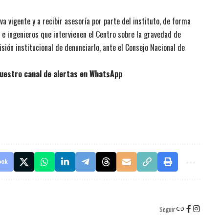
va vigente y a recibir asesoría por parte del instituto, de forma
s e ingenieros que intervienen el Centro sobre la gravedad de
isión institucional de denunciarlo, ante el Consejo Nacional de
uestro canal de alertas en WhatsApp
ook
Seguir