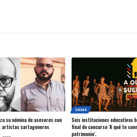
CIUDAD
za su nómina de asesores con
Seis instituciones educativas b
 artistas cartageneros
final de concurso ‘A qué te suen
patrimonio’.