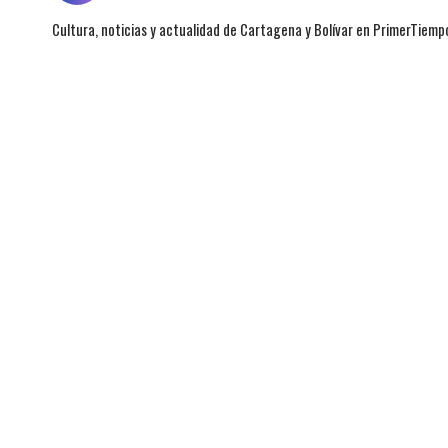
Cultura, noticias y actualidad de Cartagena y Bolívar en PrimerTiemp