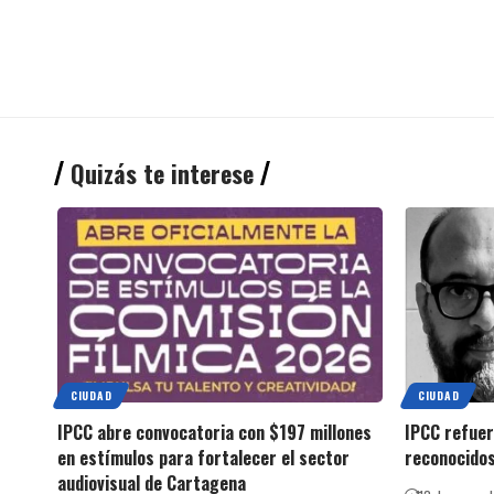
Quizás te interese
CIUDAD
CIUDAD
IPCC abre convocatoria con $197 millones
IPCC refuer
en estímulos para fortalecer el sector
reconocidos
audiovisual de Cartagena