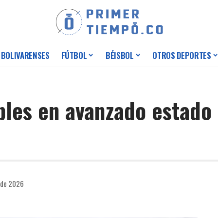
 BOLIVARENSES
FÚTBOL
BÉISBOL
OTROS DEPORTES
bles en avanzado estado 
 de 2026