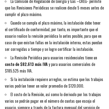
La Comisión de Regulación de Energía y Gas –CREG- permite
que las Revisiones Periódicas se realicen desde 5 meses antes de
cumplir el plazo máximo.
Cuando se cumpla el plazo máximo, la instalación debe tener
el certificado de conformidad, por tanto, es importante que el
usuario realice la revisión periódica lo antes posible, para que en
caso de que existan fallas en la instalación interna, estas puedan
ser corregidas a tiempo y se logre certificar la instalación.
La Revisión Periódica para usuarios residenciales tiene un
costo de $82.613 más IVA
y para usuarios comerciales de
$185.525 más IVA.
Si la instalación requiere arreglos, se estima que los trabajos
varios podrían tener un valor promedio de $120.000.
El costo de la Revisión, así como lo derivado por los trabajos
varios se podrán pagar en el número de cuotas que escoja el
usuario, siempre a través de la factura mensual del servicio de