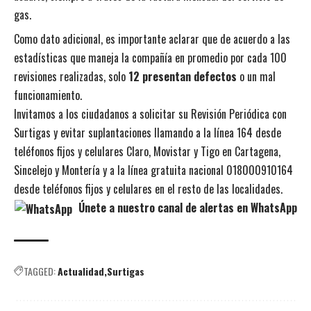
gas.
Como dato adicional, es importante aclarar que de acuerdo a las
estadísticas que maneja la compañía en promedio por cada 100
revisiones realizadas, solo
12 presentan defectos
o un mal
funcionamiento.
Invitamos a los ciudadanos a solicitar su Revisión Periódica con
Surtigas y evitar suplantaciones llamando a la línea 164 desde
teléfonos fijos y celulares Claro, Movistar y Tigo en Cartagena,
Sincelejo y Montería y a la línea gratuita nacional 018000910164
desde teléfonos fijos y celulares en el resto de las localidades.
Únete a nuestro canal de alertas en WhatsApp
TAGGED:
Actualidad
Surtigas