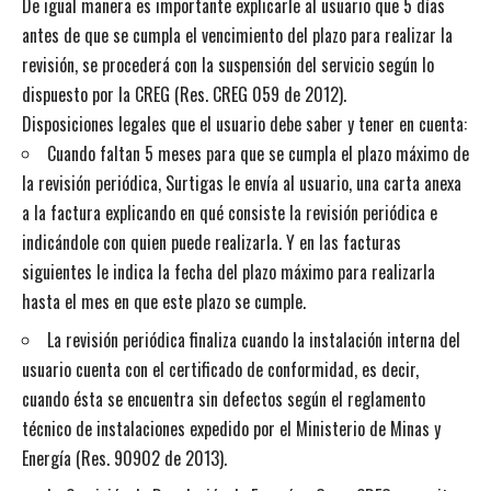
De igual manera es importante explicarle al usuario que 5 días
antes de que se cumpla el vencimiento del plazo para realizar la
revisión, se procederá con la suspensión del servicio según lo
dispuesto por la CREG (Res. CREG 059 de 2012).
Disposiciones legales que el usuario debe saber y tener en cuenta:
Cuando faltan 5 meses para que se cumpla el plazo máximo de
la revisión periódica, Surtigas le envía al usuario, una carta anexa
a la factura explicando en qué consiste la revisión periódica e
indicándole con quien puede realizarla. Y en las facturas
siguientes le indica la fecha del plazo máximo para realizarla
hasta el mes en que este plazo se cumple.
La revisión periódica finaliza cuando la instalación interna del
usuario cuenta con el certificado de conformidad, es decir,
cuando ésta se encuentra sin defectos según el reglamento
técnico de instalaciones expedido por el Ministerio de Minas y
Energía (Res. 90902 de 2013).