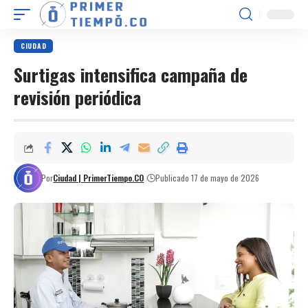
CIUDAD
Surtigas intensifica campaña de
revisión periódica
Por
Ciudad | PrimerTiempo.CO
Publicado 17 de mayo de 2026