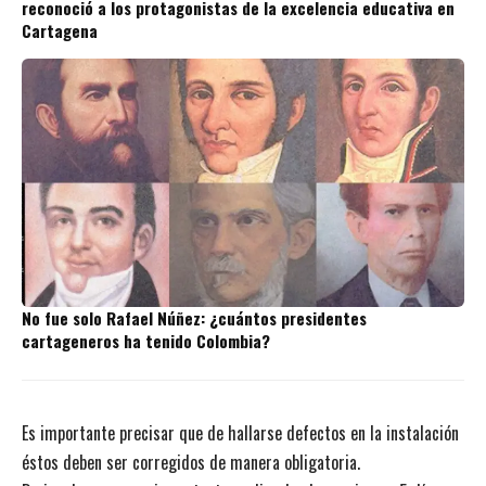
reconoció a los protagonistas de la excelencia educativa en
Cartagena
No fue solo Rafael Núñez: ¿cuántos presidentes
cartageneros ha tenido Colombia?
Es importante precisar que de hallarse defectos en la instalación
éstos deben ser corregidos de manera obligatoria.