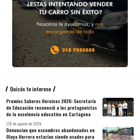
Quizás te interese
Premios Saberes Heroicos 2026: Secretaría
de Educación reconoció a los protagonistas
de la excelencia educativa en Cartagena
6 de agosto de 2026
Denuncian que escombros abandonados en
Olaya Herrera estarían siendo usados para