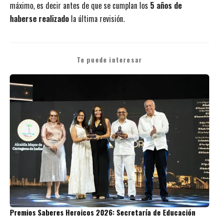
máximo, es decir antes de que se cumplan los
5 años de
haberse realizado
la última revisión.
Te puede interesar
Premios Saberes Heroicos 2026: Secretaría de Educación