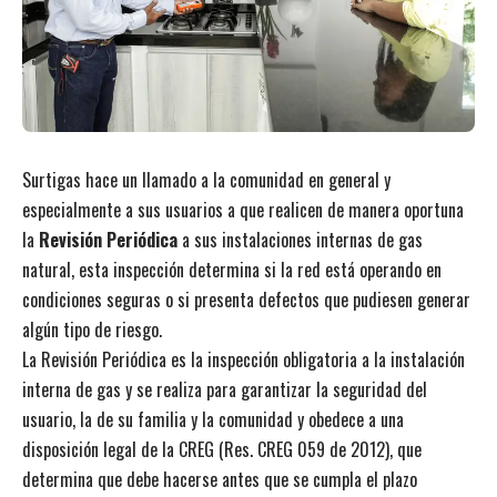
Surtigas hace un llamado a la comunidad en general y
especialmente a sus usuarios a que realicen de manera oportuna
la
Revisión Periódica
a sus instalaciones internas de gas
natural, esta inspección determina si la red está operando en
condiciones seguras o si presenta defectos que pudiesen generar
algún tipo de riesgo.
La Revisión Periódica es la inspección obligatoria a la instalación
interna de gas y se realiza para garantizar la seguridad del
usuario, la de su familia y la comunidad y obedece a una
disposición legal de la CREG (Res. CREG 059 de 2012), que
determina que debe hacerse antes que se cumpla el plazo