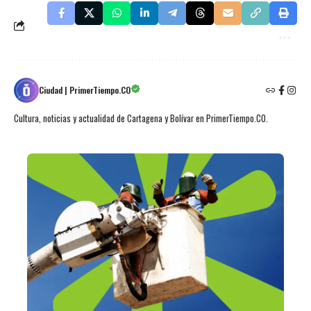
Ciudad | PrimerTiempo.CO
Cultura, noticias y actualidad de Cartagena y Bolívar en PrimerTiempo.CO.