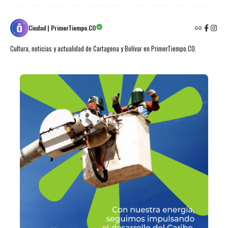
Ciudad | PrimerTiempo.CO
Cultura, noticias y actualidad de Cartagena y Bolívar en PrimerTiempo.CO.