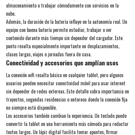
almacenamiento o trabajar cómodamente con servicios en la
nube.
Además, la duración de la batería influye en la autonomía real. Un
equipo con buena batería permite estudiar, trabajar o ver
contenido durante más tiempo sin depender del cargador. Este
punto resulta especialmente importante en desplazamientos,
clases largas, viajes o jornadas fuera de casa.
Conectividad y accesorios que amplían usos
La conexión wifi resulta básica en cualquier tablet, pero algunos
usuarios pueden necesitar conectividad móvil para usar internet
sin depender de redes externas. Este detalle cobra importancia en
trayectos, segundas residencias o entornos donde la conexión fija
no siempre está disponible.
Los accesorios también cambian la experiencia. Un teclado puede
convertir la tablet en una herramienta más cómoda para redactar
textos largos. Un lápiz digital facilita tomar apuntes, firmar