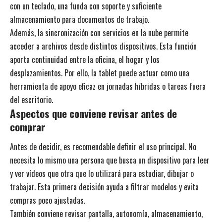
con un teclado, una funda con soporte y suficiente
almacenamiento para documentos de trabajo.
Además, la sincronización con servicios en la nube permite
acceder a archivos desde distintos dispositivos. Esta función
aporta continuidad entre la oficina, el hogar y los
desplazamientos. Por ello, la tablet puede actuar como una
herramienta de apoyo eficaz en jornadas híbridas o tareas fuera
del escritorio.
Aspectos que conviene revisar antes de
comprar
Antes de decidir, es recomendable definir el uso principal. No
necesita lo mismo una persona que busca un dispositivo para leer
y ver vídeos que otra que lo utilizará para estudiar, dibujar o
trabajar. Esta primera decisión ayuda a filtrar modelos y evita
compras poco ajustadas.
También conviene revisar pantalla, autonomía, almacenamiento,