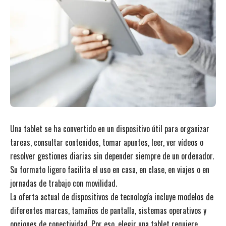
Una tablet se ha convertido en un dispositivo útil para organizar
tareas, consultar contenidos, tomar apuntes, leer, ver vídeos o
resolver gestiones diarias sin depender siempre de un ordenador.
Su formato ligero facilita el uso en casa, en clase, en viajes o en
jornadas de trabajo con movilidad.
La oferta actual de dispositivos de tecnología incluye modelos de
diferentes marcas, tamaños de pantalla, sistemas operativos y
opciones de conectividad. Por eso, elegir una
tablet
requiere