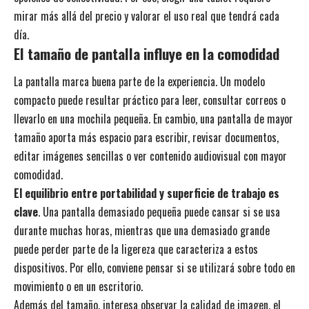
mirar más allá del precio y valorar el uso real que tendrá cada
día.
El tamaño de pantalla influye en la comodidad
La pantalla marca buena parte de la experiencia. Un modelo
compacto puede resultar práctico para leer, consultar correos o
llevarlo en una mochila pequeña. En cambio, una pantalla de mayor
tamaño aporta más espacio para escribir, revisar documentos,
editar imágenes sencillas o ver contenido audiovisual con mayor
comodidad.
El equilibrio entre portabilidad y superficie de trabajo es
clave
. Una pantalla demasiado pequeña puede cansar si se usa
durante muchas horas, mientras que una demasiado grande
puede perder parte de la ligereza que caracteriza a estos
dispositivos. Por ello, conviene pensar si se utilizará sobre todo en
movimiento o en un escritorio.
Además del tamaño, interesa observar la calidad de imagen, el