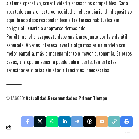
sistema operativo, conectividad y accesorios compatibles. Cada
apartado suma o resta comodidad en el uso diario. Un dispositivo
equilibrado debe responder bien a las tareas habituales sin
obligar al usuario a adaptarse demasiado.
Por último, el presupuesto debe analizarse junto con la vida útil
esperada. A veces interesa invertir algo más en un modelo con
mejor pantalla, más almacenamiento o mayor autonomía. En otros
casos, una opción sencilla puede cubrir perfectamente las
necesidades diarias sin añadir funciones innecesarias.
TAGGED:
Actualidad
Recomendados Primer Tiempo