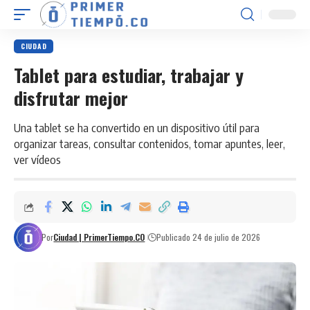
CIUDAD
Tablet para estudiar, trabajar y
disfrutar mejor
Una tablet se ha convertido en un dispositivo útil para
organizar tareas, consultar contenidos, tomar apuntes, leer,
ver vídeos
Por
Ciudad | PrimerTiempo.CO
Publicado 24 de julio de 2026