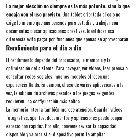
La mejor elección no siempre es la más potente, sino la que
encaja con el uso previsto
. Una tablet orientada al ocio no
exige lo mismo que una pensada para estudiar, trabajar con
documentos o usar aplicaciones creativas. Identificar esa
diferencia evita pagar por funciones que apenas se aprovecharán.
Rendimiento para el día a día
El rendimiento depende del procesador, la memoria y la
optimización del sistema. Para navegar, ver vídeos, leer prensa o
consultar redes sociales, muchos modelos ofrecen una
experiencia fluida. En cambio, el uso de varias aplicaciones a la
vez, la edición de archivos pesados o los juegos exigentes
requieren una configuración más sólida.
La memoria interna también merece atención. Guardar vídeos,
fotografías, apuntes, documentos y aplicaciones puede ocupar
espacio con rapidez. Por ello, conviene revisar la capacidad
disponible y valorar si el dispositivo permite ampliar