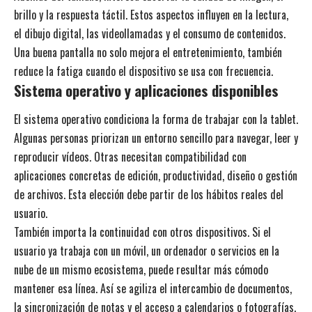
brillo y la respuesta táctil. Estos aspectos influyen en la lectura,
el dibujo digital, las videollamadas y el consumo de contenidos.
Una buena pantalla no solo mejora el entretenimiento, también
reduce la fatiga cuando el dispositivo se usa con frecuencia.
Sistema operativo y aplicaciones disponibles
El sistema operativo condiciona la forma de trabajar con la tablet.
Algunas personas priorizan un entorno sencillo para navegar, leer y
reproducir vídeos. Otras necesitan compatibilidad con
aplicaciones concretas de edición, productividad, diseño o gestión
de archivos. Esta elección debe partir de los hábitos reales del
usuario.
También importa la continuidad con otros dispositivos. Si el
usuario ya trabaja con un móvil, un ordenador o servicios en la
nube de un mismo ecosistema, puede resultar más cómodo
mantener esa línea. Así se agiliza el intercambio de documentos,
la sincronización de notas y el acceso a calendarios o fotografías.