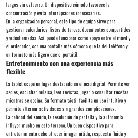
largos sin esfuerzo. Un dispositivo cómodo favorece la
concentración y evita interrupciones innecesarias.
En la organización personal, este tipo de equipo sirve para
gestionar calendarios, listas de tareas, documentos compartidos
y videollamadas. Así, puede funcionar como apoyo entre el móvil y
el ordenador, con una pantalla más cómoda que la del teléfono y
un formato más ligero que el portátil.
Entretenimiento con una experiencia más
flexible
La tablet ocupa un lugar destacado en el ocio digital. Permite ver
series, escuchar música, leer revistas, jugar o consultar recetas
mientras se cocina. Su formato táctil facilita un uso intuitivo y
permite alternar actividades sin grandes complicaciones.
La calidad del sonido, la resolución de pantalla y la autonomía
influyen mucho en este terreno. Un buen dispositivo para
entretenimiento debe ofrecer imagen nítida, respuesta fluida y