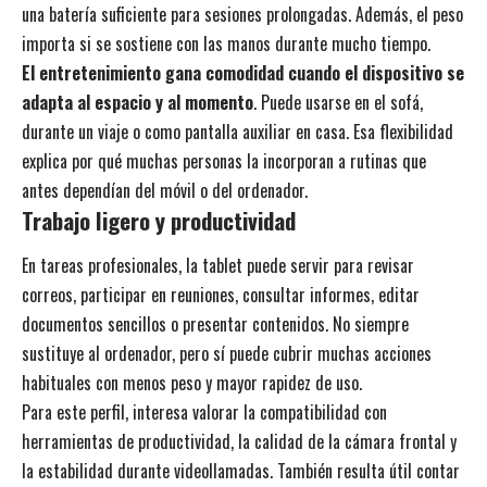
una batería suficiente para sesiones prolongadas. Además, el peso
importa si se sostiene con las manos durante mucho tiempo.
El entretenimiento gana comodidad cuando el dispositivo se
adapta al espacio y al momento
. Puede usarse en el sofá,
durante un viaje o como pantalla auxiliar en casa. Esa flexibilidad
explica por qué muchas personas la incorporan a rutinas que
antes dependían del móvil o del ordenador.
Trabajo ligero y productividad
En tareas profesionales, la tablet puede servir para revisar
correos, participar en reuniones, consultar informes, editar
documentos sencillos o presentar contenidos. No siempre
sustituye al ordenador, pero sí puede cubrir muchas acciones
habituales con menos peso y mayor rapidez de uso.
Para este perfil, interesa valorar la compatibilidad con
herramientas de productividad, la calidad de la cámara frontal y
la estabilidad durante videollamadas. También resulta útil contar