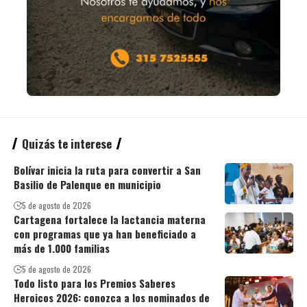
Quizás te interese
Bolívar inicia la ruta para convertir a San
Basilio de Palenque en municipio
5 de agosto de 2026
Cartagena fortalece la lactancia materna
con programas que ya han beneficiado a
más de 1.000 familias
5 de agosto de 2026
Todo listo para los Premios Saberes
Heroicos 2026: conozca a los nominados de