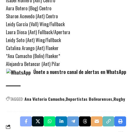
Isabel Romero (Ant) Centro
Aura Botero (Bog) Centro
Sharon Acevedo (Ant) Centro
Leidy García (Vall) Wing/Fullback
Laura Diosa (Ant) Fullback/Apertura
Leidy Soto (Ant) Wing/Fullback
Catalina Arango (Ant) Flanker
*Ana Camacho (Boliv) Flanker*
Alejandra Betancur (Ant) Pilar
Únete a nuestro canal de alertas en WhatsApp
TAGGED:
Ana Victoria Camacho
Deportistas Bolivarenses
Rugby