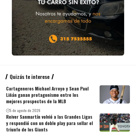
Quizás te interese
Cartageneros Michael Arroyo y Sean Paul
Liñán ganan protagonismo entre los
mejores prospectos de la MLB
5 de agosto de 2026
Reiver Sanmartín volvió a las Grandes Ligas
y respondió con un doble play para sellar el
triunfo de los Giants