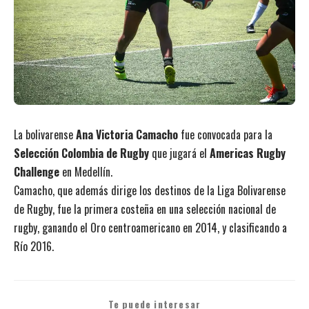
La bolivarense
Ana Victoria Camacho
fue convocada para la
Selección Colombia de Rugby
que jugará el
Americas Rugby
Challenge
en Medellín.
Camacho, que además dirige los destinos de la Liga Bolivarense
de Rugby, fue la primera costeña en una selección nacional de
rugby, ganando el Oro centroamericano en 2014, y clasificando a
Río 2016.
Te puede interesar