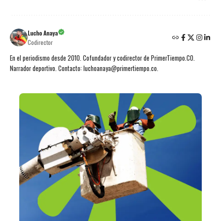
Lucho Anaya
Codirector
En el periodismo desde 2010. Cofundador y codirector de PrimerTiempo.CO.
Narrador deportivo. Contacto: luchoanaya@primertiempo.co.