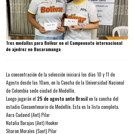
Tres medallas para Bolívar en el Campeonato internacional
de ajedrez en Bucaramanga
La concentración de la selección iniciará los días 10 y 11 de
Agosto desde las 10am, en la Cancha de la Universidad Nacional
de Colombia sede ciudad de Medellín.
Luego jugarán el
25 de agosto ante Brasil
en la cancha del
estadio Cincuentenario de Medellín. Esta es la lista completa.
Aura Cadavid (Ant) Pilar
Natalia Barajas (Ant) Hooker
Sharon Morales (Sant) Pilar