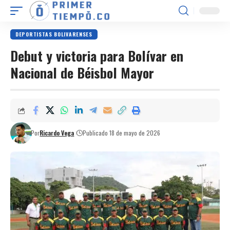
DEPORTISTAS BOLIVARENSES
Debut y victoria para Bolívar en
Nacional de Béisbol Mayor
Por
Ricardo Vega
Publicado 18 de mayo de 2026