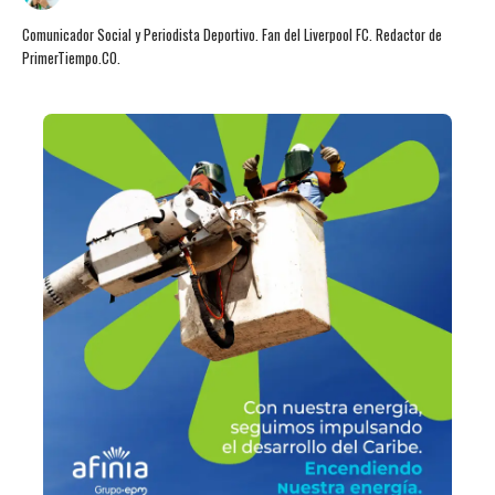
Comunicador Social y Periodista Deportivo. Fan del Liverpool FC. Redactor de
PrimerTiempo.CO.