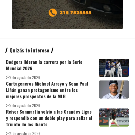
Quizás te interese
Dodgers lideran la carrera por la Serie
Mundial 2026
8 de agosto de 2026
Cartageneros Michael Arroyo y Sean Paul
Liñán ganan protagonismo entre los
mejores prospectos de la MLB
5 de agosto de 2026
Reiver Sanmartín volvió a las Grandes Ligas
y respondió con un doble play para sellar el
triunfo de los Giants
4 de agosto de 2026