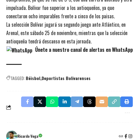
impulsada. Bolívar fue superior a los antioqueños, ya que
conectaron ocho imparables frente a cinco de los paisas.
La selección Bolívar jugará su segundo juego ante Atlántico, en
Arenal, este sábado 25 de noviembre, mientras que la selección
antioqueña tendrá descanso en esta jornada.
Únete a nuestro canal de alertas en WhatsApp
TAGGED:
Béisbol
Deportistas Bolivarenses
Ricardo Vega