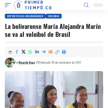
DEPORTISTAS BOLIVARENSES
VOLEIBOL
La bolivarense María Alejandra Marín
se va al voleibol de Brasil
Por
Ricardo Vega
Publicado 30 de noviembre de 2017