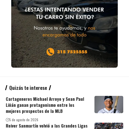
Quizás te interese
Cartageneros Michael Arroyo y Sean Paul
Liñán ganan protagonismo entre los
mejores prospectos de la MLB
5 de agosto de 2026
Reiver Sanmartín volvió a las Grandes Ligas