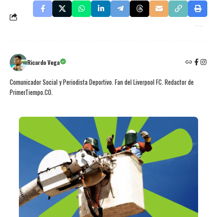
Ricardo Vega
Comunicador Social y Periodista Deportivo. Fan del Liverpool FC. Redactor de
PrimerTiempo.CO.