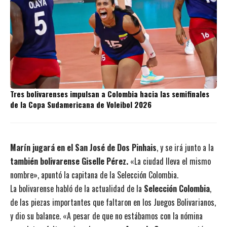
Tres bolivarenses impulsan a Colombia hacia las semifinales
de la Copa Sudamericana de Voleibol 2026
Marín jugará en el San José de Dos Pinhais
, y se irá junto a la
también bolivarense Giselle Pérez.
«La ciudad lleva el mismo
nombre», apuntó la capitana de la Selección Colombia.
La bolivarense habló de la actualidad de la
Selección Colombia
,
de las piezas importantes que faltaron en los Juegos Bolivarianos,
y dio su balance. «A pesar de que no estábamos con la nómina