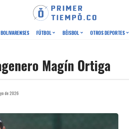
 BOLIVARENSES
FÚTBOL
BÉISBOL
OTROS DEPORTES
tagenero Magín Ortiga
ayo de 2026