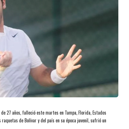
, de 27 años, falleció este martes en Tampa, Florida, Estados
raquetas de Bolívar y del país en su época juvenil, sufrió un