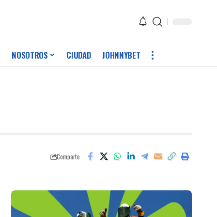
NOSOTROS
CIUDAD
JOHNNYBET
Comparte