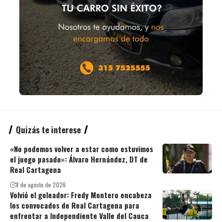
Quizás te interese
«No podemos volver a estar como estuvimos
el juego pasado»: Álvaro Hernández, DT de
Real Cartagena
8 de agosto de 2026
Volvió el goleador: Fredy Montero encabeza
los convocados de Real Cartagena para
enfrentar a Independiente Valle del Cauca