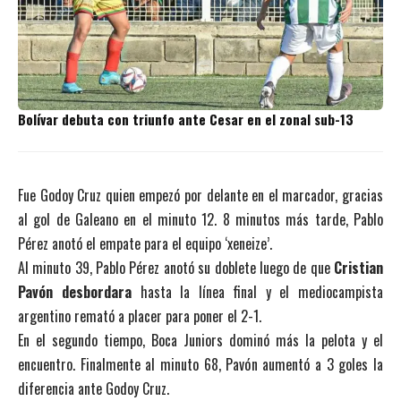
Bolívar debuta con triunfo ante Cesar en el zonal sub-13
Fue Godoy Cruz quien empezó por delante en el marcador, gracias
al gol de Galeano en el minuto 12. 8 minutos más tarde, Pablo
Pérez anotó el empate para el equipo ‘xeneize’.
Al minuto 39, Pablo Pérez anotó su doblete luego de que
Cristian
Pavón desbordara
hasta la línea final y el mediocampista
argentino remató a placer para poner el 2-1.
En el segundo tiempo, Boca Juniors dominó más la pelota y el
encuentro. Finalmente al minuto 68, Pavón aumentó a 3 goles la
diferencia ante Godoy Cruz.