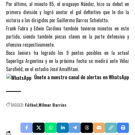
Por último, al minuto 85, el uruguayo Nández, hizo su debut en
primera división y logró anotar el gol definitivo que le dio la
victoria a los dirigidos por Guillermo Barros Schelotto.
Frank Fabra y Edwin Cardona también tuvieron minutos en este
partido, siendo también piezas claves en la parte defensiva y
ofensiva respectivamente.
Boca Juniors ha logrado los 9 puntos posibles en la actual
Superliga Argentina y en la próxima fecha se medirá ante Vélez
Sarsfield, en el estadio José Amalfitani.
Únete a nuestro canal de alertas en WhatsApp
TAGGED:
Fútbol
Wilmar Barrios