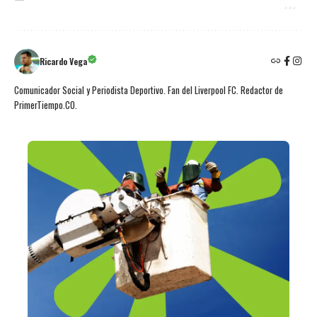
Ricardo Vega
Comunicador Social y Periodista Deportivo. Fan del Liverpool FC. Redactor de
PrimerTiempo.CO.