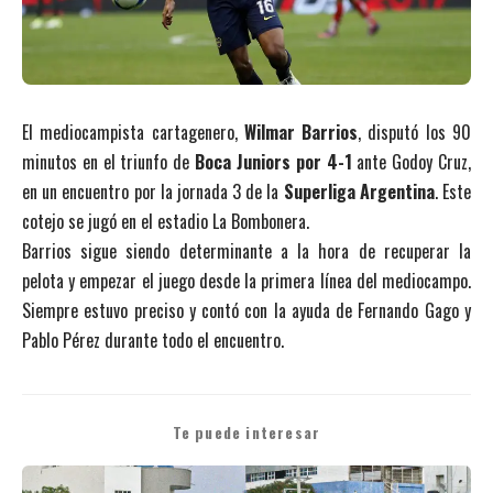
El mediocampista cartagenero,
Wilmar Barrios
, disputó los 90
minutos en el triunfo de
Boca Juniors por 4-1
ante Godoy Cruz,
en un encuentro por la jornada 3 de la
Superliga Argentina
. Este
cotejo se jugó en el estadio La Bombonera.
Barrios sigue siendo determinante a la hora de recuperar la
pelota y empezar el juego desde la primera línea del mediocampo.
Siempre estuvo preciso y contó con la ayuda de Fernando Gago y
Pablo Pérez durante todo el encuentro.
Te puede interesar