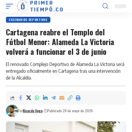
ESCENARIOS DEPORTIVOS
Cartagena reabre el Templo del
Fútbol Menor: Alameda La Victoria
volverá a funcionar el 3 de junio
El renovado Complejo Deportivo de Alameda La Victoria será
entregado oficialmente en Cartagena tras una intervención
de la Alcaldía.
Por
Ricardo Vega
Publicado 28 de mayo de 2026