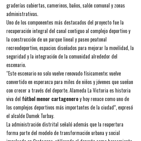
graderías cubiertas, camerinos, baños, salón comunal y zonas
administrativas.
Uno de los componentes más destacados del proyecto fue la
recuperación integral del canal contiguo al complejo deportivo y
la construcción de un parque lineal y paseo peatonal
recreodeportivo, espacios diseñados para mejorar la movilidad, la
seguridad y la integración de la comunidad alrededor del
escenario.
“Este escenario no solo vuelve renovado físicamente; vuelve
convertido en esperanza para miles de niños y jóvenes que sueñan
con crecer a través del deporte. Alameda La Victoria es historia
viva del
fútbol menor cartagenero
y hoy renace como uno de
los complejos deportivos más importantes de la ciudad”, expresó
el alcalde Dumek Turbay.
La administración distrital señaló además que la reapertura
forma parte del modelo de transformación urbana y social