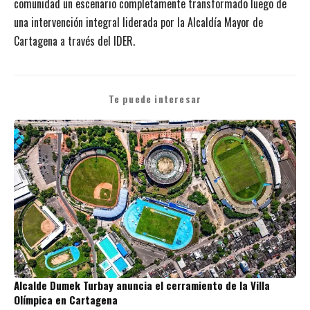
comunidad un escenario completamente transformado luego de
una intervención integral liderada por la Alcaldía Mayor de
Cartagena a través del IDER.
Te puede interesar
Alcalde Dumek Turbay anuncia el cerramiento de la Villa
Olímpica en Cartagena