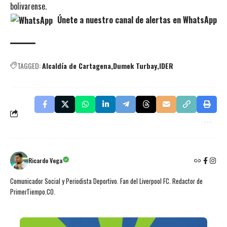
bolivarense.
Únete a nuestro canal de alertas en WhatsApp
TAGGED:
Alcaldía de Cartagena
Dumek Turbay
IDER
Ricardo Vega
Comunicador Social y Periodista Deportivo. Fan del Liverpool FC. Redactor de
PrimerTiempo.CO.