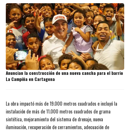
Anuncian la construcción de una nueva cancha para el barrio
La Campiña en Cartagena
La obra impactó más de 19.000 metros cuadrados e incluyó la
instalación de más de 11.000 metros cuadrados de grama
sintética, mejoramiento del sistema de drenaje, nueva
iluminación, recuperación de cerramientos, adecuación de