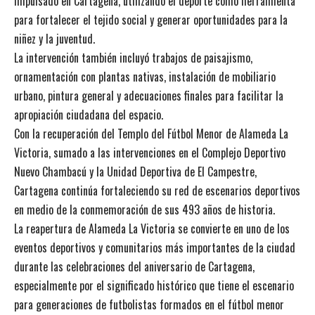
impulsado en Cartagena, utilizando el deporte como herramienta
para fortalecer el tejido social y generar oportunidades para la
niñez y la juventud.
La intervención también incluyó trabajos de paisajismo,
ornamentación con plantas nativas, instalación de mobiliario
urbano, pintura general y adecuaciones finales para facilitar la
apropiación ciudadana del espacio.
Con la recuperación del Templo del Fútbol Menor de Alameda La
Victoria, sumado a las intervenciones en el Complejo Deportivo
Nuevo Chambacú y la Unidad Deportiva de El Campestre,
Cartagena continúa fortaleciendo su red de escenarios deportivos
en medio de la conmemoración de sus 493 años de historia.
La reapertura de Alameda La Victoria se convierte en uno de los
eventos deportivos y comunitarios más importantes de la ciudad
durante las celebraciones del aniversario de Cartagena,
especialmente por el significado histórico que tiene el escenario
para generaciones de futbolistas formados en el fútbol menor