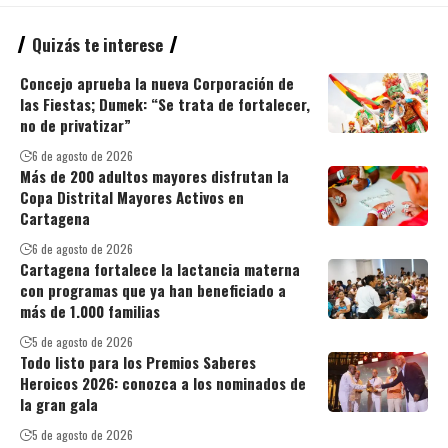
Quizás te interese
Concejo aprueba la nueva Corporación de
las Fiestas; Dumek: “Se trata de fortalecer,
no de privatizar”
6 de agosto de 2026
Más de 200 adultos mayores disfrutan la
Copa Distrital Mayores Activos en
Cartagena
6 de agosto de 2026
Cartagena fortalece la lactancia materna
con programas que ya han beneficiado a
más de 1.000 familias
5 de agosto de 2026
Todo listo para los Premios Saberes
Heroicos 2026: conozca a los nominados de
la gran gala
5 de agosto de 2026