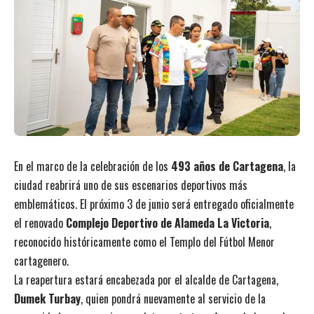
En el marco de la celebración de los
493 años de Cartagena
, la
ciudad reabrirá uno de sus escenarios deportivos más
emblemáticos. El próximo 3 de junio será entregado oficialmente
el renovado
Complejo Deportivo de Alameda La Victoria
,
reconocido históricamente como el Templo del Fútbol Menor
cartagenero.
La reapertura estará encabezada por el alcalde de Cartagena,
Dumek Turbay
, quien pondrá nuevamente al servicio de la