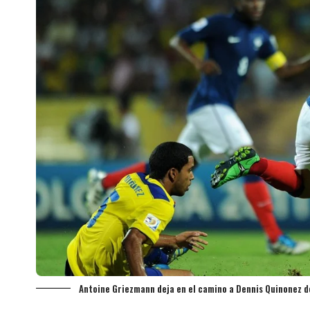
Antoine Griezmann deja en el camino a Dennis Quinonez de 