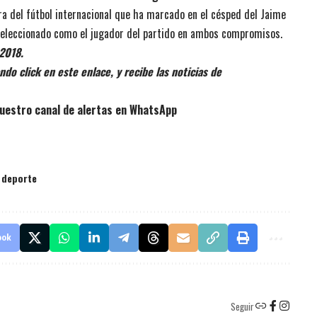
ra del fútbol internacional que ha marcado en el césped del Jaime
eleccionado como el jugador del partido en ambos compromisos.
 2018.
do click en este enlace, y recibe las noticias de
uestro canal de alertas en WhatsApp
l deporte
ook
Seguir