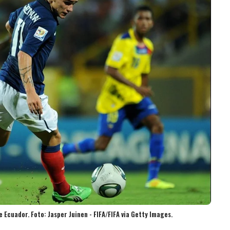
Ecuador. Foto: Jasper Juinen - FIFA/FIFA via Getty Images.