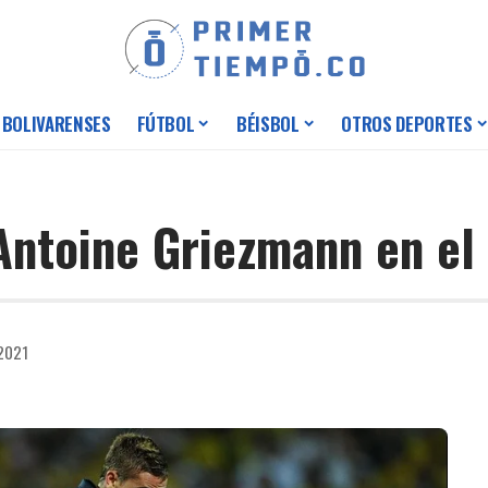
 BOLIVARENSES
FÚTBOL
BÉISBOL
OTROS DEPORTES
 Antoine Griezmann en e
 2021