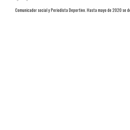
Comunicador social y Periodista Deportivo. Hasta mayo de 2020 se