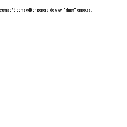
 desempeñó como editor general de www.PrimerTiempo.co.