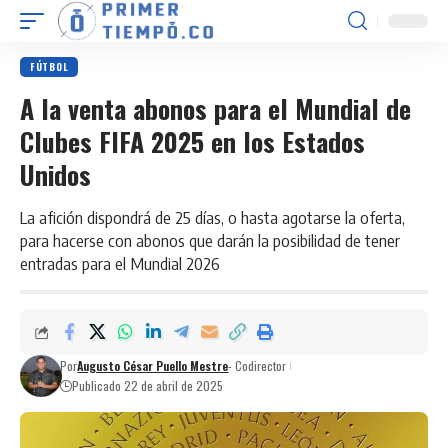
FÚTBOL
A la venta abonos para el Mundial de
Clubes FIFA 2025 en los Estados
Unidos
La afición dispondrá de 25 días, o hasta agotarse la oferta,
para hacerse con abonos que darán la posibilidad de tener
entradas para el Mundial 2026
Por
Augusto César Puello Mestre
- Codirector
Publicado 22 de abril de 2025