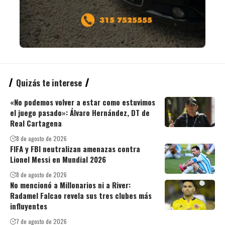
Quizás te interese
«No podemos volver a estar como estuvimos
el juego pasado»: Álvaro Hernández, DT de
Real Cartagena
8 de agosto de 2026
FIFA y FBI neutralizan amenazas contra
Lionel Messi en Mundial 2026
8 de agosto de 2026
No mencionó a Millonarios ni a River:
Radamel Falcao revela sus tres clubes más
influyentes
7 de agosto de 2026