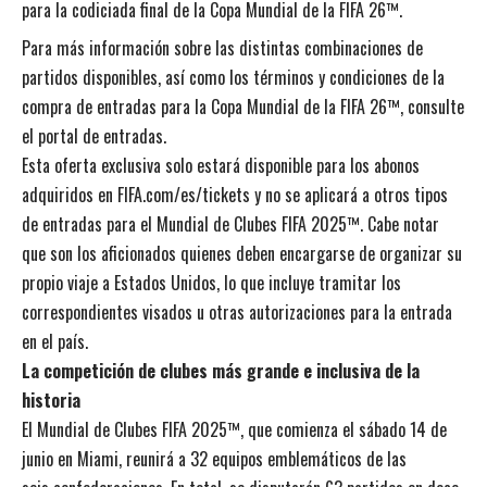
para la codiciada final de la Copa Mundial de la FIFA 26™.
Para más información sobre las distintas combinaciones de
partidos disponibles, así como los términos y condiciones de la
compra de entradas para la Copa Mundial de la FIFA 26™, consulte
el
portal de entradas
.
Esta oferta exclusiva solo estará disponible para los abonos
adquiridos en
FIFA.com/es/tickets
y no se aplicará a otros tipos
de entradas para el Mundial de Clubes FIFA 2025™. Cabe notar
que son los aficionados quienes deben encargarse de organizar su
propio viaje a Estados Unidos, lo que incluye tramitar los
correspondientes visados u otras autorizaciones para la entrada
en el país.
La competición de clubes más grande e inclusiva de la
historia
El
Mundial de Clubes FIFA 2025™
, que comienza el sábado 14 de
junio en Miami, reunirá a 32 equipos emblemáticos de las