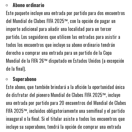
Abono ordinario
Este paquete incluye una entrada por partido para dos encuentros
del Mundial de Clubes FIFA 2025™, con la opción de pagar un
importe adicional para añadir una localidad para un tercer
partido. Los seguidores que utilicen las entradas para asistir a
todos los encuentros que incluye su abono ordinario tendrán
derecho a comprar una entrada para un partido de la Copa
Mundial de la FIFA 26™ disputado en Estados Unidos (a excepción
de la final).
Superabono
Este abono, que también brindará a la afición la oportunidad única
de disfrutar del pionero Mundial de Clubes FIFA 2025™, incluye
una entrada por partido para 20 encuentros del Mundial de Clubes
FIFA 2025™, incluidos obligatoriamente una semifinal y el partido
inaugural o la final. Si el titular asiste a todos los encuentros que
incluye su superabono, tendrá la opción de comprar una entrada