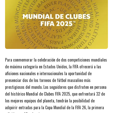
Para conmemorar la celebración de dos competiciones mundiales
de máxima categoría en Estados Unidos, la FIFA ofrecerá a las
aficiones nacionales e internacionales la oportunidad de
presenciar dos de los torneos de fútbol masculino más
prestigiosos del mundo. Los seguidores que disfruten en persona
del histórico Mundial de Clubes FIFA 2025, que enfrentará 32 de
los mejores equipos del planeta, tendrán la posibilidad de
adquirir entradas para la Copa Mundial de la FIFA 26, la primera