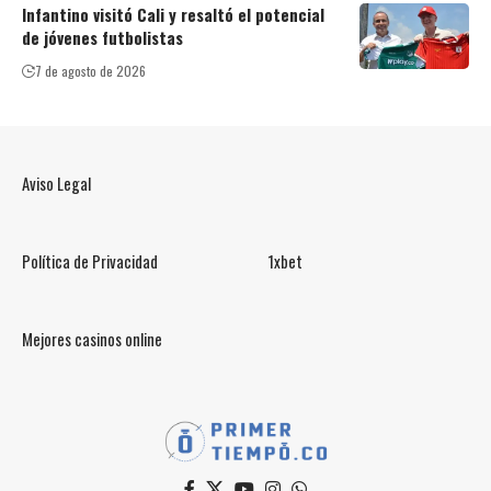
Infantino visitó Cali y resaltó el potencial
de jóvenes futbolistas
7 de agosto de 2026
Aviso Legal
Política de Privacidad
1xbet
Mejores casinos online