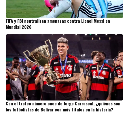
FIFA y FBI neutralizan amenazas contra Lionel Messi en
Mundial 2026
Con el trofeo número once de Jorge Carrascal, ¿quiénes son
los futbolistas de Bolívar con más títulos en la historia?