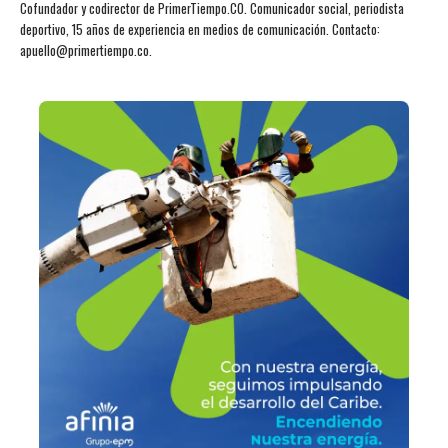
Cofundador y codirector de PrimerTiempo.CO. Comunicador social, periodista
deportivo, 15 años de experiencia en medios de comunicación. Contacto:
apuello@primertiempo.co.