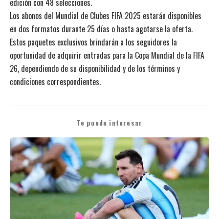
edición con 48 selecciones.
Los abonos del Mundial de Clubes FIFA 2025 estarán disponibles
en dos formatos durante 25 días o hasta agotarse la oferta.
Estos paquetes exclusivos brindarán a los seguidores la
oportunidad de adquirir entradas para la Copa Mundial de la FIFA
26, dependiendo de su disponibilidad y de los
términos y
condiciones
correspondientes.
Te puede interesar