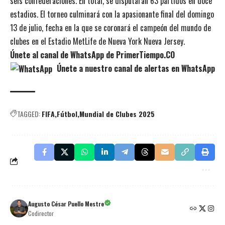
seis confederaciones. En total, se disputarán 63 partidos en doce
estadios. El torneo culminará con la apasionante final del domingo
13 de julio, fecha en la que se coronará el campeón del mundo de
clubes en el Estadio MetLife de Nueva York Nueva Jersey.
Únete al canal de WhatsApp de PrimerTiempo.CO
Únete a nuestro canal de alertas en WhatsApp
TAGGED:
FIFA
Fútbol
Mundial de Clubes 2025
Augusto César Puello Mestre
Codirector