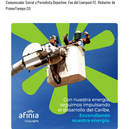
Comunicador Social y Periodista Deportivo. Fan del Liverpool FC. Redactor de
PrimerTiempo.CO.