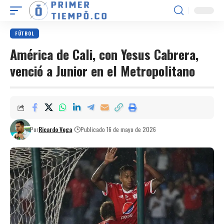
FÚTBOL
América de Cali, con Yesus Cabrera,
venció a Junior en el Metropolitano
Por
Ricardo Vega
Publicado 16 de mayo de 2026