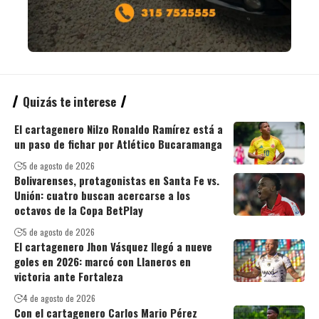
Quizás te interese
El cartagenero Nilzo Ronaldo Ramírez está a
un paso de fichar por Atlético Bucaramanga
5 de agosto de 2026
Bolivarenses, protagonistas en Santa Fe vs.
Unión: cuatro buscan acercarse a los
octavos de la Copa BetPlay
5 de agosto de 2026
El cartagenero Jhon Vásquez llegó a nueve
goles en 2026: marcó con Llaneros en
victoria ante Fortaleza
4 de agosto de 2026
Con el cartagenero Carlos Mario Pérez