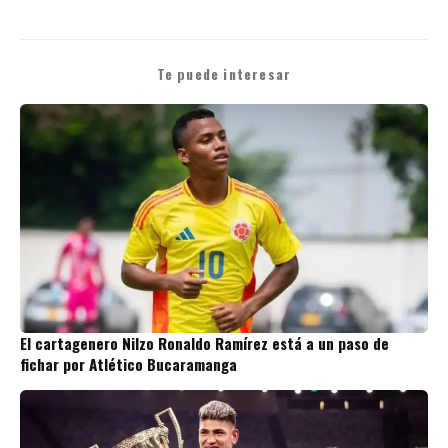
Te puede interesar
El cartagenero Nilzo Ronaldo Ramírez está a un paso de
fichar por Atlético Bucaramanga