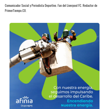
Comunicador Social y Periodista Deportivo. Fan del Liverpool FC. Redactor de
PrimerTiempo.CO.