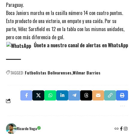
Paraguay.
Boca Juniors marcha en la casilla número 14 con cuatro puntos.
Esto producto de una victoria, un empate y una caída. Por su
parte, Vélez Sarsfield es 12 en la tabla con las mismas unidades,
pero con más diferencia de gol.
Únete a nuestro canal de alertas en WhatsApp
TAGGED:
Futbolistas Bolivarenses
Wilmar Barrios
Ricardo Vega