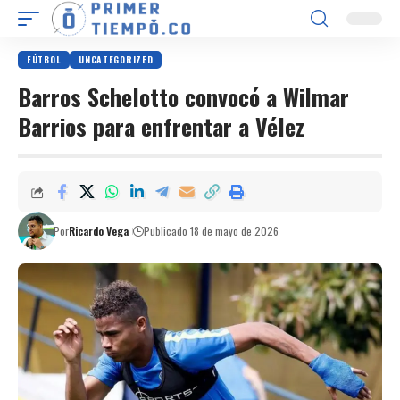
FÚTBOL
UNCATEGORIZED
Barros Schelotto convocó a Wilmar
Barrios para enfrentar a Vélez
Por
Ricardo Vega
Publicado 18 de mayo de 2026