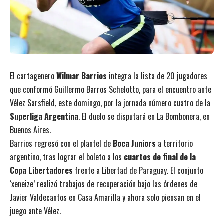
El cartagenero
Wilmar Barrios
integra la lista de 20 jugadores
que conformó Guillermo Barros Schelotto, para el encuentro ante
Vélez Sarsfield, este domingo, por la jornada número cuatro de la
Superliga Argentina
. El duelo se disputará en La Bombonera, en
Buenos Aires.
Barrios regresó con el plantel de
Boca Juniors
a territorio
argentino, tras lograr el boleto a los
cuartos de final de la
Copa Libertadores
frente a Libertad de Paraguay. El conjunto
‘xeneize’ realizó trabajos de recuperación bajo las órdenes de
Javier Valdecantos en Casa Amarilla y ahora solo piensan en el
juego ante Vélez.