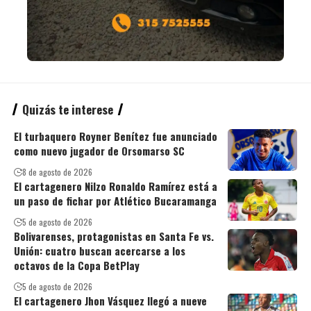
Quizás te interese
El turbaquero Royner Benítez fue anunciado
como nuevo jugador de Orsomarso SC
8 de agosto de 2026
El cartagenero Nilzo Ronaldo Ramírez está a
un paso de fichar por Atlético Bucaramanga
5 de agosto de 2026
Bolivarenses, protagonistas en Santa Fe vs.
Unión: cuatro buscan acercarse a los
octavos de la Copa BetPlay
5 de agosto de 2026
El cartagenero Jhon Vásquez llegó a nueve