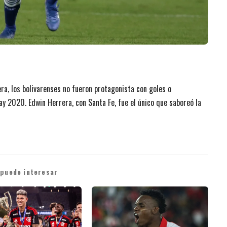
era, los bolivarenses no fueron protagonista con goles o
lay 2020. Edwin Herrera, con Santa Fe, fue el único que saboreó la
 puede interesar