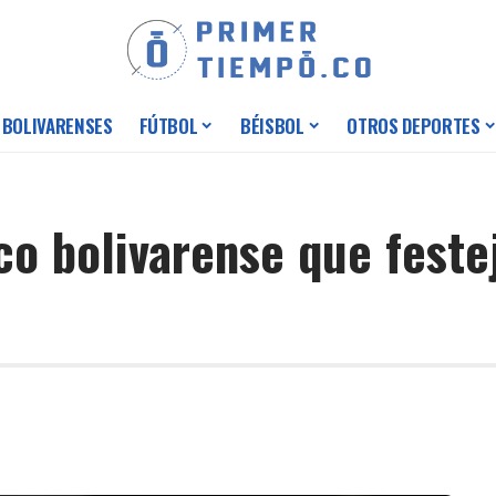
 BOLIVARENSES
FÚTBOL
BÉISBOL
OTROS DEPORTES
co bolivarense que feste