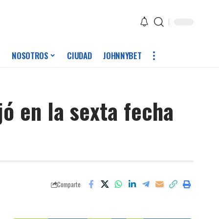
NOSOTROS
CIUDAD
JOHNNYBET
jó en la sexta fecha
Comparte