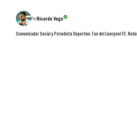
Ricardo Vega
Por
Comunicador Social y Periodista Deportivo. Fan del Liverpool FC. Red