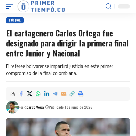
FÚTBOL
El cartagenero Carlos Ortega fue
designado para dirigir la primera final
entre Junior y Nacional
El referee bolivarense impartirá justicia en este primer
compromiso de la final colombiana.
Por
Ricardo Vega
Publicado 1 de junio de 2026