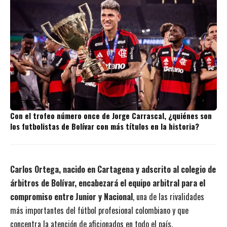
Con el trofeo número once de Jorge Carrascal, ¿quiénes son
los futbolistas de Bolívar con más títulos en la historia?
Carlos Ortega, nacido en Cartagena y adscrito al colegio de
árbitros de Bolívar, encabezará el equipo arbitral para el
compromiso entre Junior y Nacional
, una de las rivalidades
más importantes del fútbol profesional colombiano y que
concentra la atención de aficionados en todo el país.