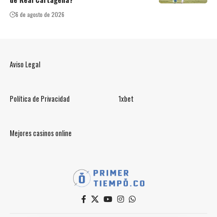
6 de agosto de 2026
Aviso Legal
Política de Privacidad
1xbet
Mejores casinos online