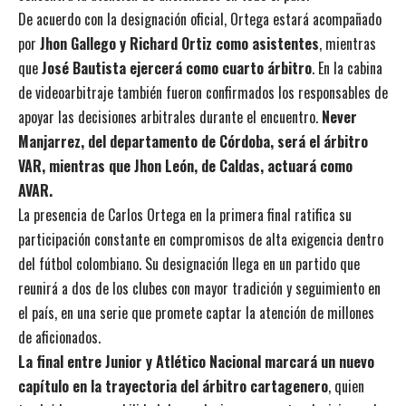
De acuerdo con la designación oficial, Ortega estará acompañado
por
Jhon Gallego y Richard Ortiz como asistentes
, mientras
que
José Bautista ejercerá como cuarto árbitro
. En la cabina
de videoarbitraje también fueron confirmados los responsables de
apoyar las decisiones arbitrales durante el encuentro.
Never
Manjarrez, del departamento de Córdoba, será el árbitro
VAR, mientras que Jhon León, de Caldas, actuará como
AVAR.
La presencia de Carlos Ortega en la primera final ratifica su
participación constante en compromisos de alta exigencia dentro
del fútbol colombiano. Su designación llega en un partido que
reunirá a dos de los clubes con mayor tradición y seguimiento en
el país, en una serie que promete captar la atención de millones
de aficionados.
La final entre Junior y Atlético Nacional marcará un nuevo
capítulo en la trayectoria del árbitro cartagenero
, quien