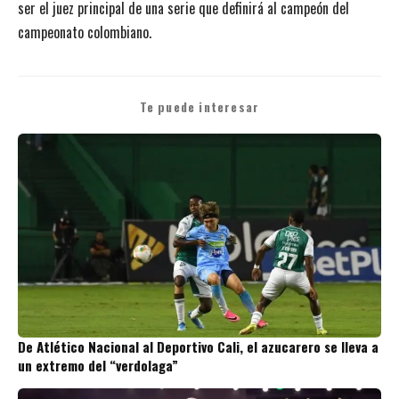
ser el juez principal de una serie que definirá al campeón del
campeonato colombiano.
Te puede interesar
De Atlético Nacional al Deportivo Cali, el azucarero se lleva a
un extremo del “verdolaga”