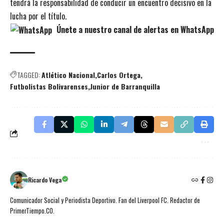
tendrá la responsabilidad de conducir un encuentro decisivo en la
lucha por el título.
Únete a nuestro canal de alertas en WhatsApp
TAGGED:
Atlético Nacional
Carlos Ortega
Futbolistas Bolivarenses
Junior de Barranquilla
Ricardo Vega
Comunicador Social y Periodista Deportivo. Fan del Liverpool FC. Redactor de
PrimerTiempo.CO.