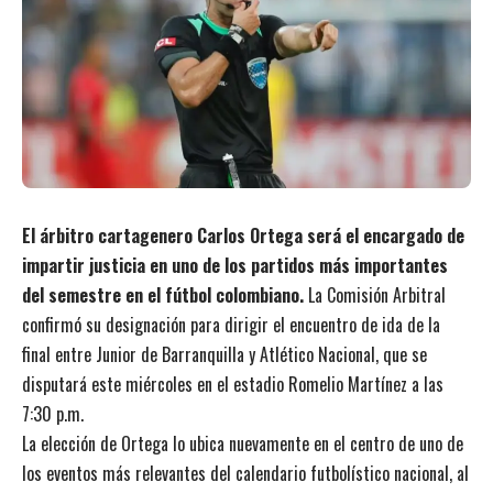
El árbitro cartagenero Carlos Ortega será el encargado de
impartir justicia en uno de los partidos más importantes
del semestre en el fútbol colombiano.
La Comisión Arbitral
confirmó su designación para dirigir el encuentro de ida de la
final entre Junior de Barranquilla y Atlético Nacional, que se
disputará este miércoles en el estadio Romelio Martínez a las
7:30 p.m.
La elección de Ortega lo ubica nuevamente en el centro de uno de
los eventos más relevantes del calendario futbolístico nacional, al