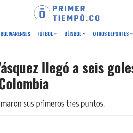
 BOLIVARENSES
FÚTBOL
BÉISBOL
OTROS DEPORTES
ásquez llegó a seis gole
 Colombia
umaron sus primeros tres puntos.