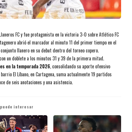
laneros FC y fue protagonista en la victoria 3-0 sobre Atlético FC
rtagenero abrió el marcador al minuto 11 del primer tiempo en el
 conjunto llanero en su debut dentro del torneo copero.
con un doblete a los minutos 31 y 39 de la primera mitad.
oles en la temporada 2026
, consolidando su aporte ofensivo
 barrio El Líbano, en Cartagena, suma actualmente 19 partidos
e de seis anotaciones y una asistencia.
 puede interesar