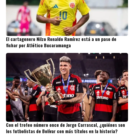
El cartagenero Nilzo Ronaldo Ramírez está a un paso de
fichar por Atlético Bucaramanga
Con el trofeo número once de Jorge Carrascal, ¿quiénes son
los futbolistas de Bolívar con más títulos en la historia?