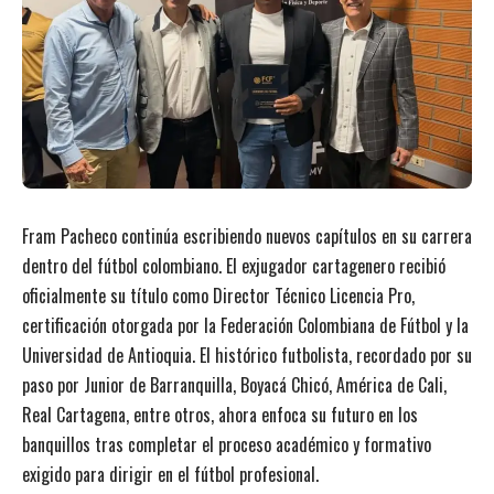
Fram Pacheco continúa escribiendo nuevos capítulos en su carrera
dentro del fútbol colombiano. El exjugador cartagenero recibió
oficialmente su título como Director Técnico Licencia Pro,
certificación otorgada por la Federación Colombiana de Fútbol y la
Universidad de Antioquia. El histórico futbolista, recordado por su
paso por Junior de Barranquilla, Boyacá Chicó, América de Cali,
Real Cartagena, entre otros, ahora enfoca su futuro en los
banquillos tras completar el proceso académico y formativo
exigido para dirigir en el fútbol profesional.