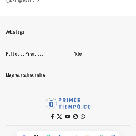
4 de agosto de 2026
Aviso Legal
Política de Privacidad
1xbet
Mejores casinos online
© PrimerTiempo.CO 2025