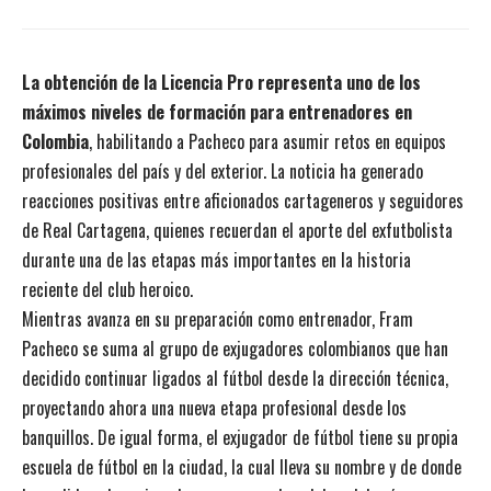
La obtención de la Licencia Pro representa uno de los
máximos niveles de formación para entrenadores en
Colombia
, habilitando a Pacheco para asumir retos en equipos
profesionales del país y del exterior. La noticia ha generado
reacciones positivas entre aficionados cartageneros y seguidores
de Real Cartagena, quienes recuerdan el aporte del exfutbolista
durante una de las etapas más importantes en la historia
reciente del club heroico.
Mientras avanza en su preparación como entrenador, Fram
Pacheco se suma al grupo de exjugadores colombianos que han
decidido continuar ligados al fútbol desde la dirección técnica,
proyectando ahora una nueva etapa profesional desde los
banquillos. De igual forma, el exjugador de fútbol tiene su propia
escuela de fútbol en la ciudad, la cual lleva su nombre y de donde