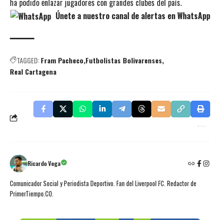
ha podido enlazar jugadores con grandes clubes del país.
Únete a nuestro canal de alertas en WhatsApp
TAGGED:
Fram Pacheco
Futbolistas Bolivarenses
Real Cartagena
Ricardo Vega
Comunicador Social y Periodista Deportivo. Fan del Liverpool FC. Redactor de
PrimerTiempo.CO.