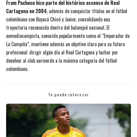
Fram Pacheco hizo parte del histórico ascenso de Real
Cartagena en 2004
, además de conquistar títulos en el fútbol
colombiano con Boyacá Chicó y Junior, consolidando una
trayectoria reconocida dentro del balompié nacional. El
exmediocampista, conocido popularmente como el “Emperador de
La Campiña”, mantiene además un objetivo claro para su futuro
profesional: dirigir algún día al Real Cartagena y luchar por
devolver al club auriverde a la máxima categoría del fútbol
colombiano.
Te puede interesar