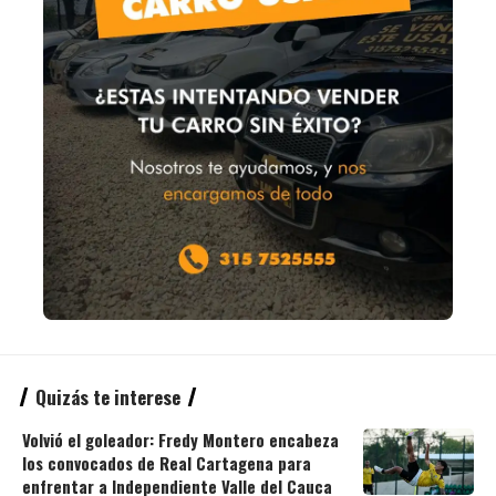
Quizás te interese
Volvió el goleador: Fredy Montero encabeza
los convocados de Real Cartagena para
enfrentar a Independiente Valle del Cauca