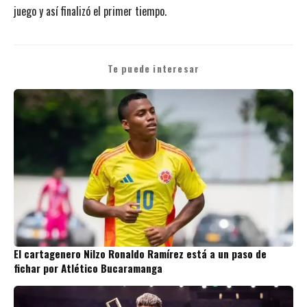
juego y así finalizó el primer tiempo.
Te puede interesar
El cartagenero Nilzo Ronaldo Ramírez está a un paso de
fichar por Atlético Bucaramanga