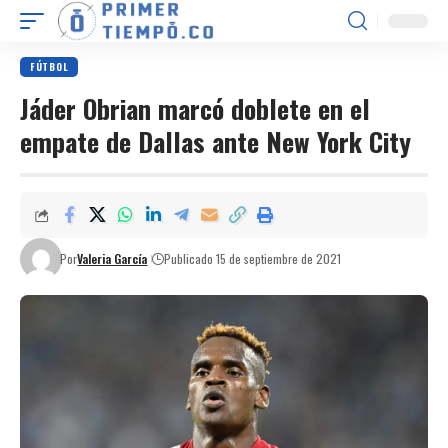
FÚTBOL
Jáder Obrian marcó doblete en el
empate de Dallas ante New York City
Por
Valeria García
Publicado 15 de septiembre de 2021