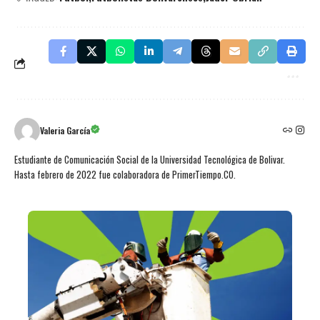
Valeria García
Estudiante de Comunicación Social de la Universidad Tecnológica de Bolivar.
Hasta febrero de 2022 fue colaboradora de PrimerTiempo.CO.