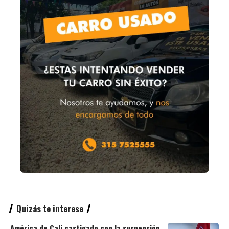
Quizás te interese
América de Cali castigado con la suspensión