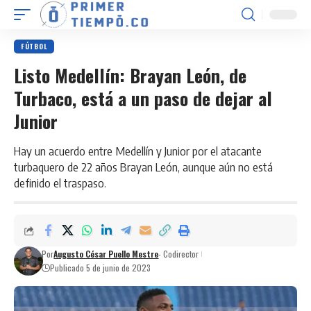
FÚTBOL
Listo Medellín: Brayan León, de
Turbaco, está a un paso de dejar al
Junior
Hay un acuerdo entre Medellín y Junior por el atacante
turbaquero de 22 años Brayan León, aunque aún no está
definido el traspaso.
Por
Augusto César Puello Mestre
- Codirector
Publicado 5 de junio de 2023