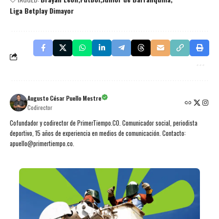
Liga Betplay Dimayor
Augusto César Puello Mestre
Codirector
Cofundador y codirector de PrimerTiempo.CO. Comunicador social, periodista
deportivo, 15 años de experiencia en medios de comunicación. Contacto:
apuello@primertiempo.co.