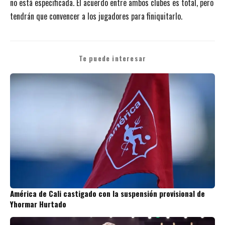
no está especificada. El acuerdo entre ambos clubes es total, pero
tendrán que convencer a los jugadores para finiquitarlo.
Te puede interesar
América de Cali castigado con la suspensión provisional de
Yhormar Hurtado