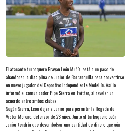
El atacante turbaquero Brayan León Muñíz, está a un paso de
abandonar la disciplina de Junior de Barranquilla para convertirse
en nuevo jugador del Deportivo Independiente Medellín. Así lo
informó el comunicador Pipe Sierra en Twitter, al revelar un
acuerdo entre ambos clubes.
Según Sierra, León dejaría Junior para permitir la llegada de
Victor Moreno, defensor de 28 años. Junto al turbaquero León,
Junior tendría que desembolsar una cantidad de dinero que aún