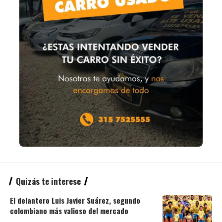
Quizás te interese
El delantero Luis Javier Suárez, segundo
colombiano más valioso del mercado