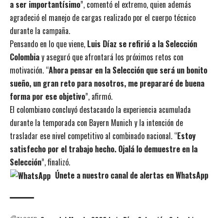
a ser importantísimo
”, comentó el extremo, quien además
agradeció el manejo de cargas realizado por el cuerpo técnico
durante la campaña.
Pensando en lo que viene,
Luis Díaz se refirió a la Selección
Colombia
y aseguró que afrontará los próximos retos con
motivación. “
Ahora pensar en la Selección que será un bonito
sueño, un gran reto para nosotros, me prepararé de buena
forma por ese objetivo
”, afirmó.
El colombiano concluyó destacando la experiencia acumulada
durante la temporada con Bayern Munich y la intención de
trasladar ese nivel competitivo al combinado nacional. “
Estoy
satisfecho por el trabajo hecho. Ojalá lo demuestre en la
Selección
”, finalizó.
Únete a nuestro canal de alertas en WhatsApp