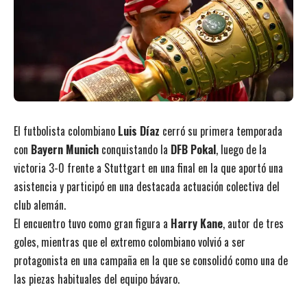
El futbolista colombiano
Luis Díaz
cerró su primera temporada
con
Bayern Munich
conquistando la
DFB Pokal
, luego de la
victoria 3-0 frente a Stuttgart en una final en la que aportó una
asistencia y participó en una destacada actuación colectiva del
club alemán.
El encuentro tuvo como gran figura a
Harry Kane
, autor de tres
goles, mientras que el extremo colombiano volvió a ser
protagonista en una campaña en la que se consolidó como una de
las piezas habituales del equipo bávaro.