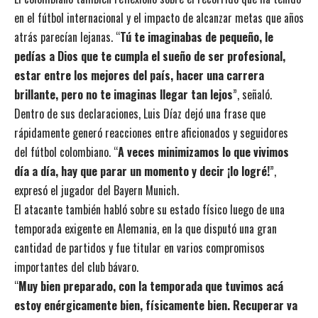
en el fútbol internacional y el impacto de alcanzar metas que años
atrás parecían lejanas. “
Tú te imaginabas de pequeño, le
pedías a Dios que te cumpla el sueño de ser profesional,
estar entre los mejores del país, hacer una carrera
brillante, pero no te imaginas llegar tan lejos
”, señaló.
Dentro de sus declaraciones, Luis Díaz dejó una frase que
rápidamente generó reacciones entre aficionados y seguidores
del fútbol colombiano. “
A veces minimizamos lo que vivimos
día a día, hay que parar un momento y decir ¡lo logré!
”,
expresó el jugador del Bayern Munich.
El atacante también habló sobre su estado físico luego de una
temporada exigente en Alemania, en la que disputó una gran
cantidad de partidos y fue titular en varios compromisos
importantes del club bávaro.
“
Muy bien preparado, con la temporada que tuvimos acá
estoy enérgicamente bien, físicamente bien. Recuperar va