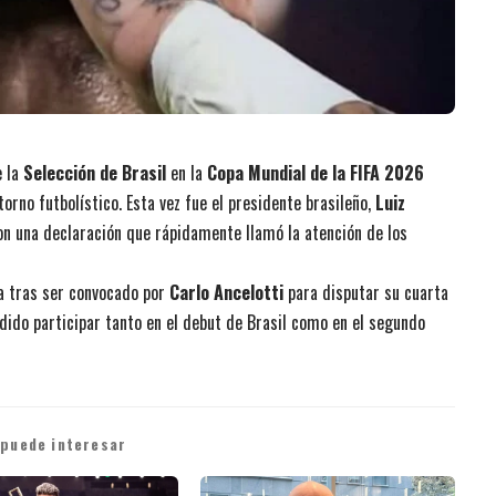
e la
Selección de Brasil
en la
Copa Mundial de la FIFA 2026
rno futbolístico. Esta vez fue el presidente brasileño,
Luiz
 con una declaración que rápidamente llamó la atención de los
va tras ser convocado por
Carlo Ancelotti
para disputar su cuarta
dido participar tanto en el debut de Brasil como en el segundo
 puede interesar