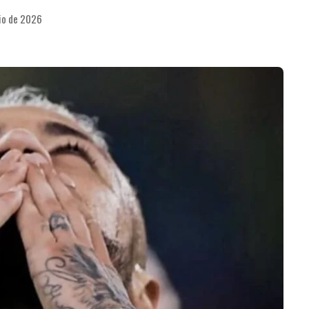
nio de 2026