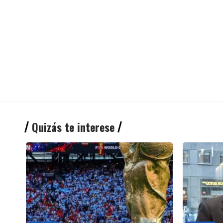
Quizás te interese