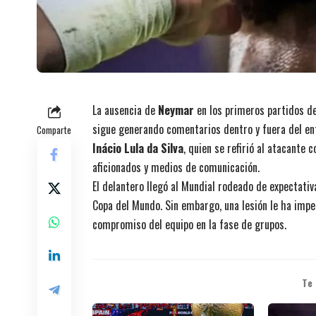
La ausencia de
Neymar
en los primeros partidos d
sigue generando comentarios dentro y fuera del ento
Comparte
Inácio Lula da Silva
, quien se refirió al atacante
aficionados y medios de comunicación.
El delantero llegó al Mundial rodeado de expectati
Copa del Mundo. Sin embargo, una lesión le ha impe
compromiso del equipo en la fase de grupos.
Te