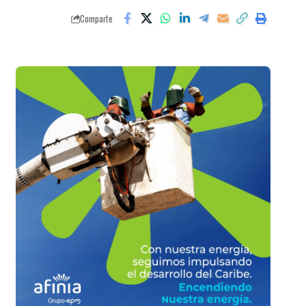
Comparte