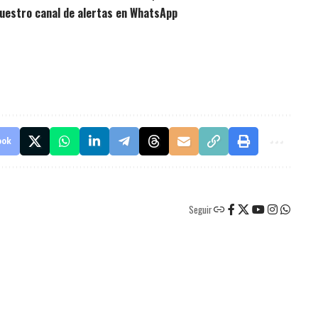
uestro canal de alertas en WhatsApp
ook
Seguir