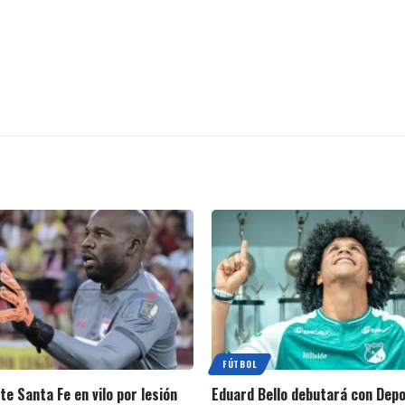
FÚTBOL
te Santa Fe en vilo por lesión
Eduard Bello debutará con Depo