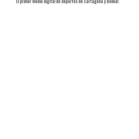
El primer medio digital de deportes de Cartagena y Bolívar.