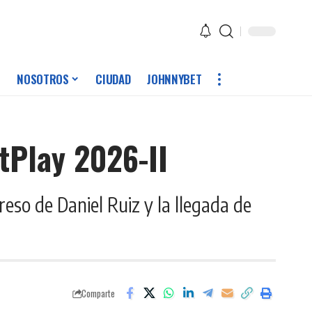
NOSOTROS
CIUDAD
JOHNNYBET
tPlay 2026-II
eso de Daniel Ruiz y la llegada de
Comparte