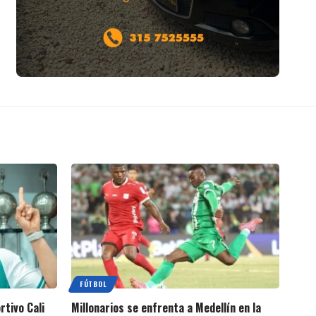
FÚTBOL
rtivo Cali
Millonarios se enfrenta a Medellín en la