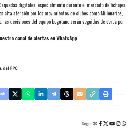
squedas digitales, especialmente durante el mercado de fichajes.
con alta atención por los movimientos de clubes como Millonarios,
to, las decisiones del equipo bogotano serán seguidas de cerca por
uestro canal de alertas en WhatsApp
s del FPC
ook
Seguir