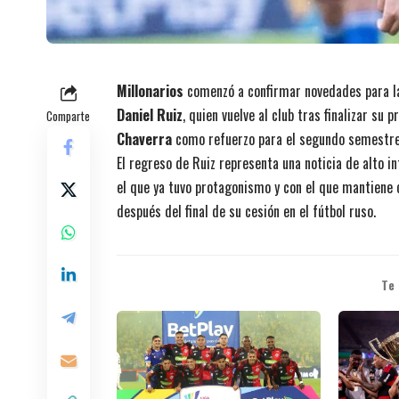
Millonarios
comenzó a confirmar novedades para 
Daniel Ruiz
, quien vuelve al club tras finalizar su
Comparte
Chaverra
como refuerzo para el segundo semestre
El regreso de Ruiz representa una noticia de alto in
el que ya tuvo protagonismo y con el que mantiene 
después del final de su cesión en el fútbol ruso.
Te