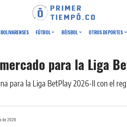
 BOLIVARENSES
FÚTBOL
BÉISBOL
OTROS DEPORTES
 mercado para la Liga Be
a para la Liga BetPlay 2026-II con el regr
io de 2026