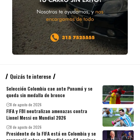
Quizás te interese
Selección Colombia cae ante Panamá y se
queda sin medalla de bronce
8 de agosto de 2026
FIFA y FBI neutralizan amenazas contra
Lionel Messi en Mundial 2026
8 de agosto de 2026
Presidente de la FIFA está en Colombia y se