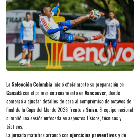
La
Selección Colombia
inició oficialmente su preparación en
Canadá
con el primer entrenamiento en
Vancouver
, donde
comenzó a ajustar detalles de cara al compromiso de octavos de
final de la Copa del Mundo 2026 frente a
Suiza
. El equipo nacional
cumplió una sesión enfocada en aspectos físicos, técnicos y
tácticos.
La jornada matutina arrancó con
ejercicios preventivos
y de