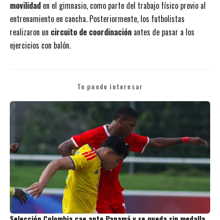
movilidad
en el gimnasio, como parte del trabajo físico previo al
entrenamiento en cancha. Posteriormente, los futbolistas
realizaron un
circuito de coordinación
antes de pasar a los
ejercicios con balón.
Te puede interesar
Selección Colombia cae ante Panamá y se queda sin medalla