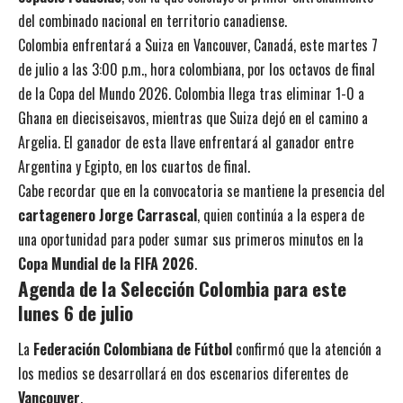
del combinado nacional en territorio canadiense.
Colombia enfrentará a Suiza en Vancouver, Canadá, este martes 7
de julio a las 3:00 p.m., hora colombiana, por los octavos de final
de la Copa del Mundo 2026. Colombia llega tras eliminar 1-0 a
Ghana en dieciseisavos, mientras que Suiza dejó en el camino a
Argelia. El ganador de esta llave enfrentará al ganador entre
Argentina y Egipto, en los cuartos de final.
Cabe recordar que en la convocatoria se mantiene la presencia del
cartagenero Jorge Carrascal
, quien continúa a la espera de
una oportunidad para poder sumar sus primeros minutos en la
Copa Mundial de la FIFA 2026
.
Agenda de la Selección Colombia para este
lunes 6 de julio
La
Federación Colombiana de Fútbol
confirmó que la atención a
los medios se desarrollará en dos escenarios diferentes de
Vancouver
.