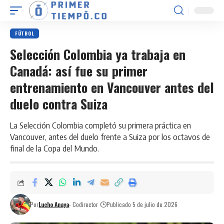
FÚTBOL
Selección Colombia ya trabaja en
Canadá: así fue su primer
entrenamiento en Vancouver antes del
duelo contra Suiza
La Selección Colombia completó su primera práctica en
Vancouver, antes del duelo frente a Suiza por los octavos de
final de la Copa del Mundo.
Por
Lucho Anaya
- Codirector
Publicado 5 de julio de 2026