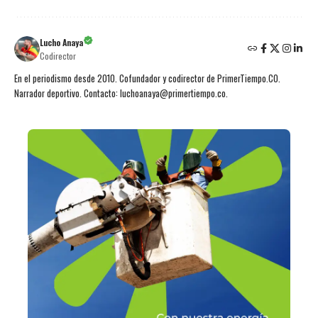
Lucho Anaya
Codirector
En el periodismo desde 2010. Cofundador y codirector de PrimerTiempo.CO.
Narrador deportivo. Contacto: luchoanaya@primertiempo.co.