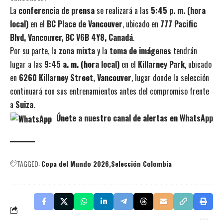
La
conferencia de prensa
se realizará a las
5:45 p. m. (hora
local)
en el
BC Place de Vancouver
, ubicado en
777 Pacific
Blvd, Vancouver, BC V6B 4Y8, Canadá
.
Por su parte, la
zona mixta
y la
toma de imágenes
tendrán
lugar a las
9:45 a. m. (hora local)
en el
Killarney Park
, ubicado
en
6260 Killarney Street, Vancouver
, lugar donde la selección
continuará con sus entrenamientos antes del compromiso frente
a
Suiza
.
Únete a nuestro canal de alertas en WhatsApp
TAGGED:
Copa del Mundo 2026
Selección Colombia