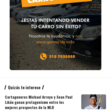
Quizás te interese
Cartageneros Michael Arroyo y Sean Paul
Liñán ganan protagonismo entre los
mejores prospectos de la MLB