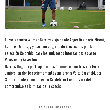
El cartagenero Wilmar Barrios viajó desde Argentina hacia Miami,
Estados Unidos, y ya se unió al grupo de convocados por la
selección Colombia, para los amistosos internacionales ante
Venezuela y Argentina.
Barrios llega de participar en los últimos encuentros con Boca
Juniors, en donde recientemente vencieron a Vélez Sarsfield, por
3-0, en donde el nacido en La Candelaria fue la figura del
compromiso en la mitad de la cancha.
Te puede interesar