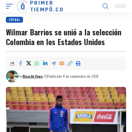
FÚTBOL
Wilmar Barrios se unió a la selección
Colombia en los Estados Unidos
Por
Ricardo Vega
Publicado 4 de septiembre de 2018