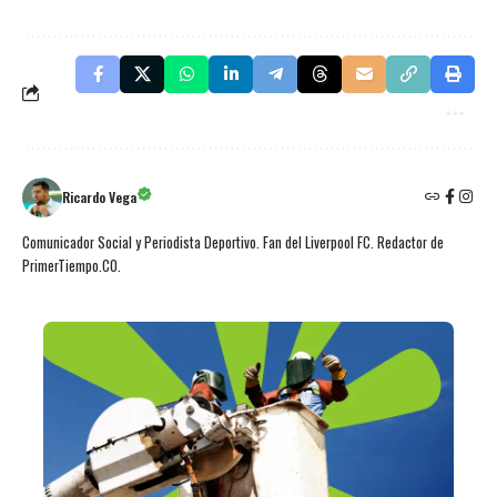
Ricardo Vega
Comunicador Social y Periodista Deportivo. Fan del Liverpool FC. Redactor de
PrimerTiempo.CO.