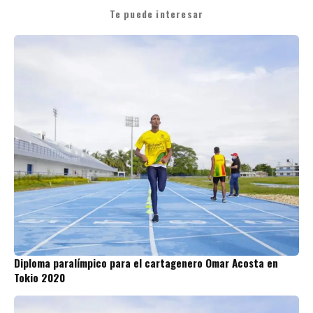
Te puede interesar
Diploma paralímpico para el cartagenero Omar Acosta en
Tokio 2020