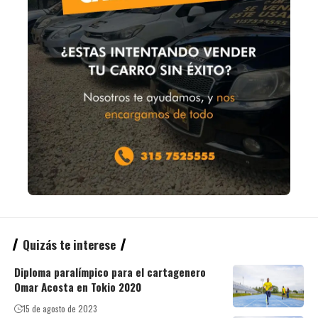
Quizás te interese
Diploma paralímpico para el cartagenero
Omar Acosta en Tokio 2020
15 de agosto de 2023