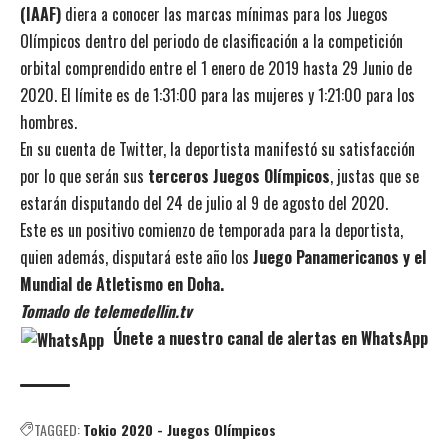
(IAAF)
diera a conocer las marcas mínimas para los Juegos
Olímpicos dentro del periodo de clasificación a la competición
orbital comprendido entre el 1 enero de 2019 hasta 29 Junio de
2020. El límite es de 1:31:00 para las mujeres y 1:21:00 para los
hombres.
En su cuenta de Twitter, la deportista manifestó su satisfacción
por lo que serán sus
terceros Juegos Olímpicos
, justas que se
estarán disputando del 24 de julio al 9 de agosto del 2020.
Este es un positivo comienzo de temporada para la deportista,
quien además, disputará este año los
Juego Panamericanos y el
Mundial de Atletismo en Doha.
Tomado de telemedellin.tv
Únete a nuestro canal de alertas en WhatsApp
TAGGED:
Tokio 2020 - Juegos Olímpicos