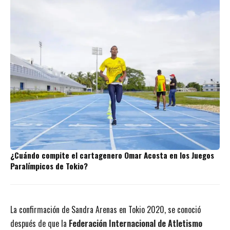
¿Cuándo compite el cartagenero Omar Acosta en los Juegos
Paralímpicos de Tokio?
La confirmación de Sandra Arenas en Tokio 2020, se conoció
después de que la
Federación Internacional de Atletismo