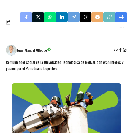
Juan Manuel Ulloque
Comunicador social de la Universidad Tecnológica de Bolívar, con gran interés y
pasión por el Periodismo Deportivo.