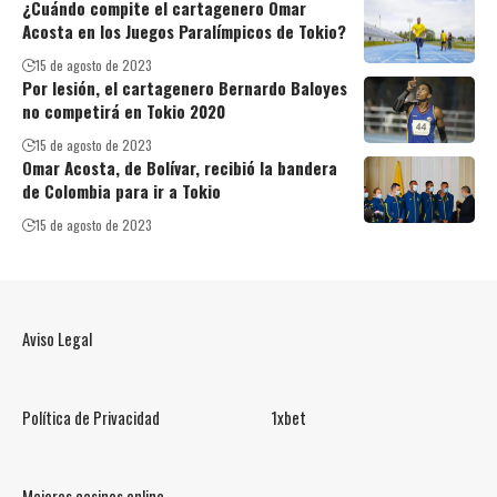
¿Cuándo compite el cartagenero Omar
Acosta en los Juegos Paralímpicos de Tokio?
15 de agosto de 2023
Por lesión, el cartagenero Bernardo Baloyes
no competirá en Tokio 2020
15 de agosto de 2023
Omar Acosta, de Bolívar, recibió la bandera
de Colombia para ir a Tokio
15 de agosto de 2023
Aviso Legal
Política de Privacidad
1xbet
Mejores casinos online