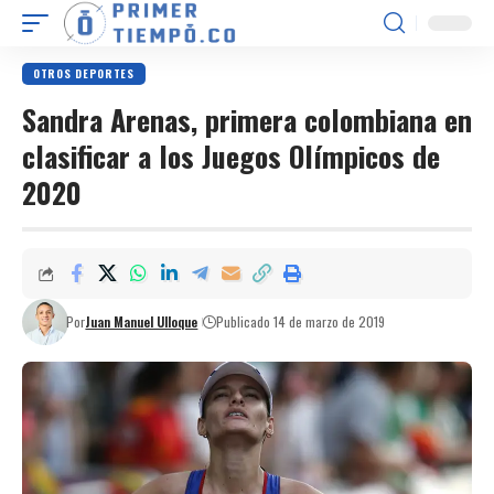
OTROS DEPORTES
Sandra Arenas, primera colombiana en
clasificar a los Juegos Olímpicos de
2020
Por
Juan Manuel Ulloque
Publicado 14 de marzo de 2019