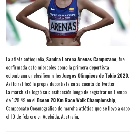
La atleta antioqueña,
Sandra Lorena Arenas Campuzano
, fue
confirmada este miércoles como la primera deportista
colombiana en clasificar a los
Juegos Olímpicos de Tokio 2020.
Así lo ratificó la propia deportista en su cuenta de Twitter.
La marchista logró su clasificación luego de registrar un tiempo
de 1:28:49 en el
Ocean 20 Km Race Walk Championship
,
Campeonato Oceanográfico de marcha atlética que se llevó a cabo
el 10 de febrero en Adelaida, Australia.