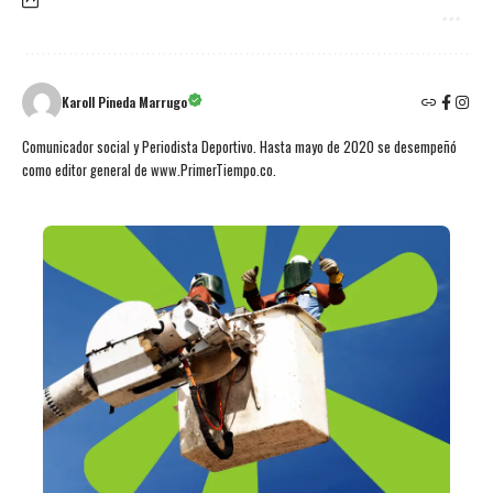
Karoll Pineda Marrugo
Comunicador social y Periodista Deportivo. Hasta mayo de 2020 se desempeñó
como editor general de www.PrimerTiempo.co.