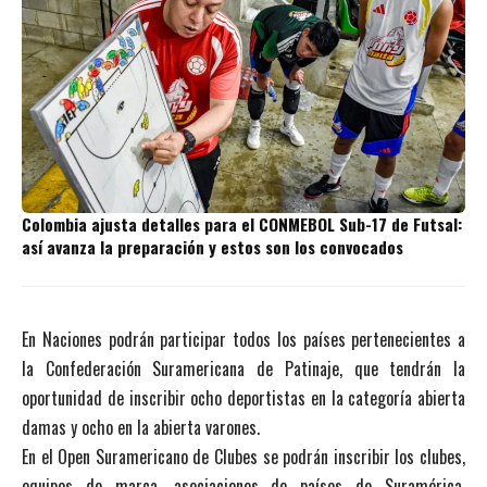
Colombia ajusta detalles para el CONMEBOL Sub-17 de Futsal:
así avanza la preparación y estos son los convocados
En Naciones podrán participar todos los países pertenecientes a
la Confederación Suramericana de Patinaje, que tendrán la
oportunidad de inscribir ocho deportistas en la categoría abierta
damas y ocho en la abierta varones.
En el Open Suramericano de Clubes se podrán inscribir los clubes,
equipos de marca, asociaciones de países de Suramérica,