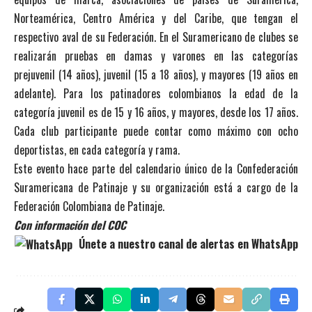
Norteamérica, Centro América y del Caribe, que tengan el
respectivo aval de su Federación. En el Suramericano de clubes se
realizarán pruebas en damas y varones en las categorías
prejuvenil (14 años), juvenil (15 a 18 años), y mayores (19 años en
adelante). Para los patinadores colombianos la edad de la
categoría juvenil es de 15 y 16 años, y mayores, desde los 17 años.
Cada club participante puede contar como máximo con ocho
deportistas, en cada categoría y rama.
Este evento hace parte del calendario único de la Confederación
Suramericana de Patinaje y su organización está a cargo de la
Federación Colombiana de Patinaje.
Con información del COC
Únete a nuestro canal de alertas en WhatsApp