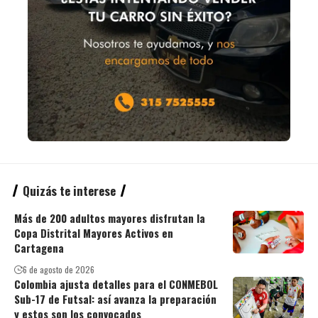
Quizás te interese
Más de 200 adultos mayores disfrutan la
Copa Distrital Mayores Activos en
Cartagena
6 de agosto de 2026
Colombia ajusta detalles para el CONMEBOL
Sub-17 de Futsal: así avanza la preparación
y estos son los convocados