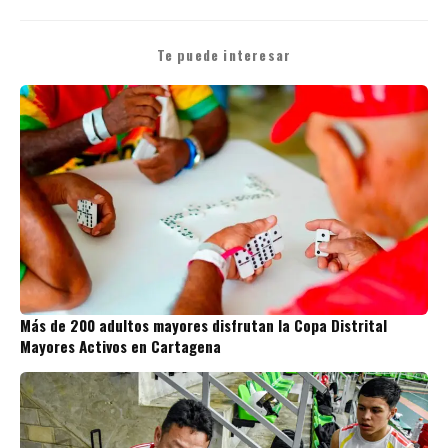
Te puede interesar
Más de 200 adultos mayores disfrutan la Copa Distrital
Mayores Activos en Cartagena