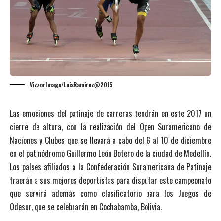
VizzorImage/LuisRamirez@2015
Las emociones del patinaje de carreras tendrán en este 2017 un
cierre de altura, con la realización del Open Suramericano de
Naciones y Clubes que se llevará a cabo del 6 al 10 de diciembre
en el patinódromo Guillermo León Botero de la ciudad de Medellín.
Los países afiliados a la Confederación Suramericana de Patinaje
traerán a sus mejores deportistas para disputar este campeonato
que servirá además como clasificatorio para los Juegos de
Odesur, que se celebrarán en Cochabamba, Bolivia.