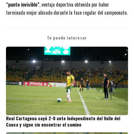
“punto invisible”
, ventaja deportiva obtenida por haber
terminado mejor ubicado durante la fase regular del campeonato.
Te puede interesar
Real Cartagena cayó 2-0 ante Independiente del Valle del
Cauca y sigue sin encontrar el camino