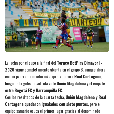
La lucha por el cupo a la final del
Torneo BetPlay Dimayor I-
2026
sigue completamente abierta en el grupo B, aunque ahora
con un panorama mucho más apretado para
Real Cartagena
,
luego de la goleada sufrida ante
Unión Magdalena
y el empate
entre
Bogotá FC y Barranquilla FC
.
Con los resultados de la cuarta fecha,
Unión Magdalena y Real
Cartagena quedaron igualados con siete puntos
, pero el
equipo samario ocupa el primer lugar gracias al denominado