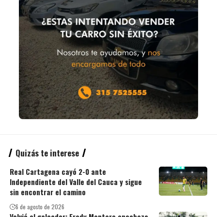
Quizás te interese
Real Cartagena cayó 2-0 ante
Independiente del Valle del Cauca y sigue
sin encontrar el camino
6 de agosto de 2026
Volvió el goleador: Fredy Montero encabeza