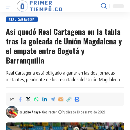
REAL CARTAGENA
Así quedó Real Cartagena en la tabla
tras la goleada de Unión Magdalena y
el empate entre Bogotá y
Barranquilla
Real Cartagena está obligado a ganar en las dos jornadas
restantes, pendiente de los resultados del Unión Magdalena.
Por
Lucho Anaya
- Codirector
Publicado 13 de mayo de 2026