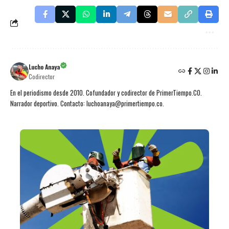
Lucho Anaya
Codirector
En el periodismo desde 2010. Cofundador y codirector de PrimerTiempo.CO.
Narrador deportivo. Contacto: luchoanaya@primertiempo.co.