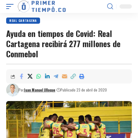
REAL CARTAGENA
Ayuda en tiempos de Covid: Real
Cartagena recibirá 277 millones de
Conmebol
Por
Juan Manuel Ulloque
Publicado 23 de abril de 2020