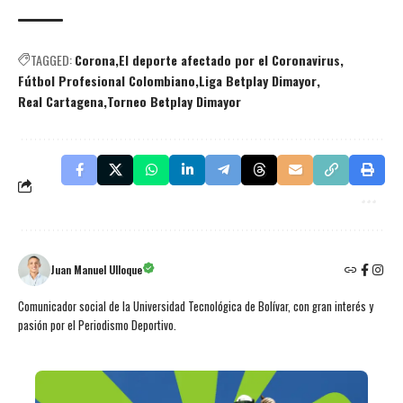
TAGGED:
Corona
El deporte afectado por el Coronavirus
Fútbol Profesional Colombiano
Liga Betplay Dimayor
Real Cartagena
Torneo Betplay Dimayor
Juan Manuel Ulloque
Comunicador social de la Universidad Tecnológica de Bolívar, con gran interés y
pasión por el Periodismo Deportivo.