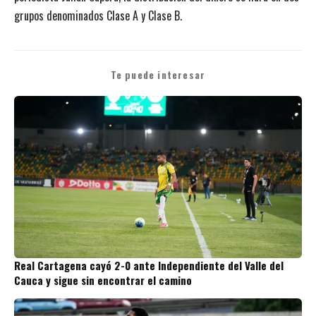
grupos denominados Clase A y Clase B.
Te puede interesar
Real Cartagena cayó 2-0 ante Independiente del Valle del
Cauca y sigue sin encontrar el camino