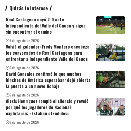
Quizás te interese
Real Cartagena cayó 2-0 ante
Independiente del Valle del Cauca y sigue
sin encontrar el camino
6 de agosto de 2026
Volvió el goleador: Fredy Montero encabeza
los convocados de Real Cartagena para
enfrentar a Independiente Valle del Cauca
6 de agosto de 2026
David González confirmó lo que muchos
hinchas de América esperaban: dejó abierta
la puerta a un nuevo fichaje
6 de agosto de 2026
Alexis Henríquez rompió el silencio y reveló
por qué los jugadores de Nacional
explotaron: «Estaban ofendidos»
6 de agosto de 2026