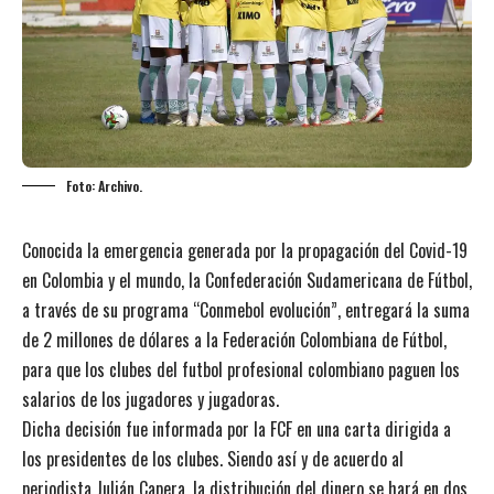
Foto: Archivo.
Conocida la emergencia generada por la propagación del Covid-19
en Colombia y el mundo, la Confederación Sudamericana de Fútbol,
a través de su programa “Conmebol evolución”, entregará la suma
de 2 millones de dólares a la Federación Colombiana de Fútbol,
para que los clubes del futbol profesional colombiano paguen los
salarios de los jugadores y jugadoras.
Dicha decisión fue informada por la FCF en una carta dirigida a
los presidentes de los clubes. Siendo así y de acuerdo al
periodista Julián Capera, la distribución del dinero se hará en dos