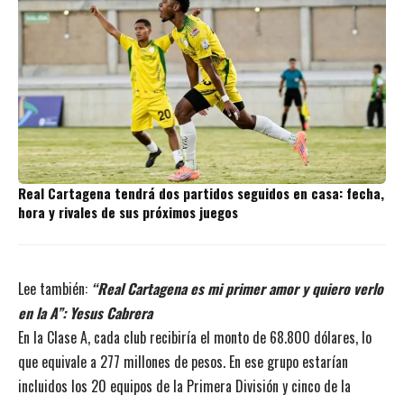
Real Cartagena tendrá dos partidos seguidos en casa: fecha,
hora y rivales de sus próximos juegos
Lee también:
“Real Cartagena es mi primer amor y quiero verlo
en la A”: Yesus Cabrera
En la Clase A, cada club recibiría el monto de 68.800 dólares, lo
que equivale a 277 millones de pesos. En ese grupo estarían
incluidos los 20 equipos de la Primera División y cinco de la