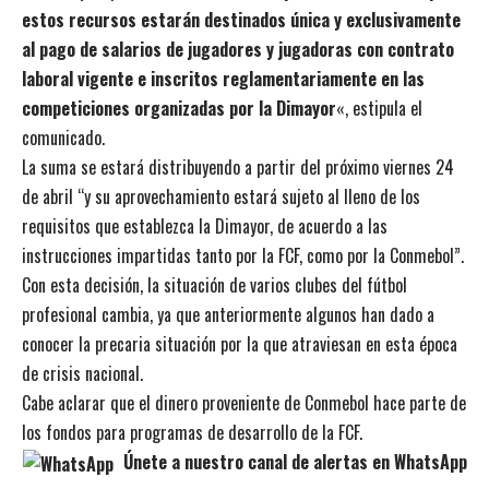
estos recursos estarán destinados única y exclusivamente
al pago de salarios de jugadores y jugadoras con contrato
laboral vigente e inscritos reglamentariamente en las
competiciones organizadas por la Dimayor
«, estipula el
comunicado.
La suma se estará distribuyendo a partir del próximo viernes 24
de abril “y su aprovechamiento estará sujeto al lleno de los
requisitos que establezca la Dimayor, de acuerdo a las
instrucciones impartidas tanto por la FCF, como por la Conmebol”.
Con esta decisión, la situación de varios clubes del fútbol
profesional cambia, ya que anteriormente algunos han dado a
conocer la precaria situación por la que atraviesan en esta época
de crisis nacional.
Cabe aclarar que el dinero proveniente de Conmebol hace parte de
los fondos para programas de desarrollo de la FCF.
Únete a nuestro canal de alertas en WhatsApp