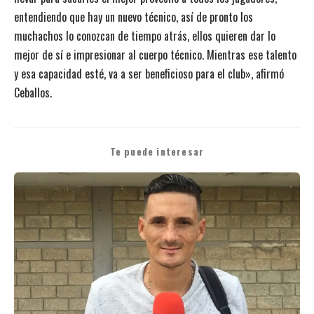
entendiendo que hay un nuevo técnico, así de pronto los
muchachos lo conozcan de tiempo atrás, ellos quieren dar lo
mejor de sí e impresionar al cuerpo técnico. Mientras ese talento
y esa capacidad esté, va a ser beneficioso para el club», afirmó
Ceballos.
Te puede interesar