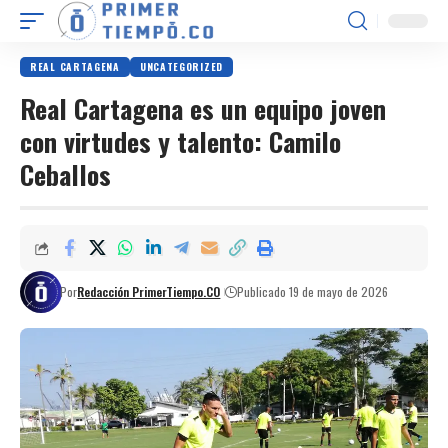
REAL CARTAGENA
UNCATEGORIZED
Real Cartagena es un equipo joven
con virtudes y talento: Camilo
Ceballos
Por
Redacción PrimerTiempo.CO
Publicado 19 de mayo de 2026