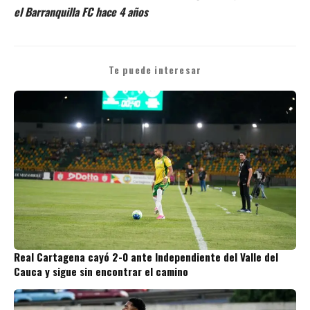
el Barranquilla FC hace 4 años
Te puede interesar
Real Cartagena cayó 2-0 ante Independiente del Valle del
Cauca y sigue sin encontrar el camino