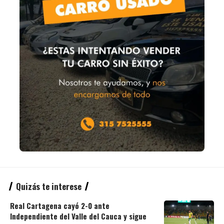
Quizás te interese
Real Cartagena cayó 2-0 ante
Independiente del Valle del Cauca y sigue