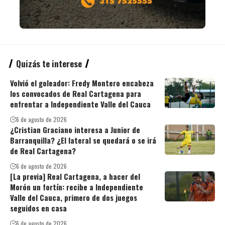
Quizás te interese
Volvió el goleador: Fredy Montero encabeza
los convocados de Real Cartagena para
enfrentar a Independiente Valle del Cauca
6 de agosto de 2026
¿Cristian Graciano interesa a Junior de
Barranquilla? ¿El lateral se quedará o se irá
de Real Cartagena?
6 de agosto de 2026
[La previa] Real Cartagena, a hacer del
Morón un fortín: recibe a Independiente
Valle del Cauca, primero de dos juegos
seguidos en casa
6 de agosto de 2026