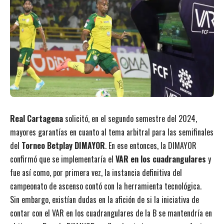
Real Cartagena
solicitó, en el segundo semestre del 2024,
mayores garantías en cuanto al tema arbitral para las semifinales
del
Torneo Betplay DIMAYOR
. En ese entonces, la DIMAYOR
confirmó que se implementaría el
VAR en los cuadrangulares
y
fue así como, por primera vez, la instancia definitiva del
campeonato de ascenso contó con la herramienta tecnológica.
Sin embargo, existían dudas en la afición de si la iniciativa de
contar con el VAR en los cuadrangulares de la B se mantendría en