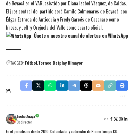
de Boyacá en el VAR, asistido por Diana Isabel Vásquez, de Caldas.
El juez central del partido será Camilo Colmenares de Boyacá, con
Édgar Estrada de Antioquia y Fredy Garcés de Casanare como
líneas, y Jeffry Orejuela del Valle como cuarto oficial.
Únete a nuestro canal de alertas en WhatsApp
TAGGED:
Fútbol
Torneo Betplay Dimayor
Lucho Anaya
Codirector
En el periodismo desde 2010. Cofundador y codirector de PrimerTiempo.CO.