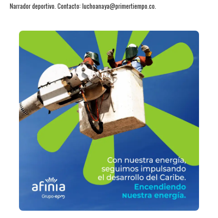
Narrador deportivo. Contacto: luchoanaya@primertiempo.co.