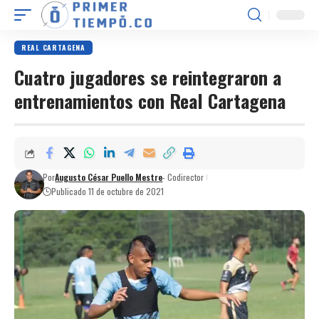
REAL CARTAGENA
Cuatro jugadores se reintegraron a
entrenamientos con Real Cartagena
Por
Augusto César Puello Mestre
- Codirector
Publicado 11 de octubre de 2021