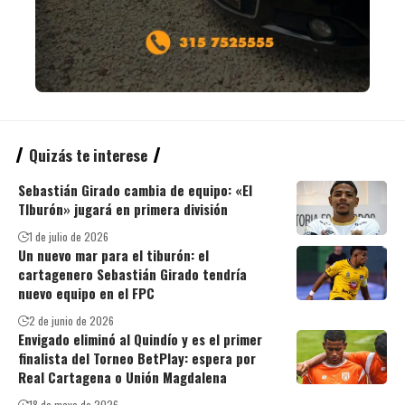
Quizás te interese
Sebastián Girado cambia de equipo: «El
TIburón» jugará en primera división
1 de julio de 2026
Un nuevo mar para el tiburón: el
cartagenero Sebastián Girado tendría
nuevo equipo en el FPC
2 de junio de 2026
Envigado eliminó al Quindío y es el primer
finalista del Torneo BetPlay: espera por
Real Cartagena o Unión Magdalena
18 de mayo de 2026