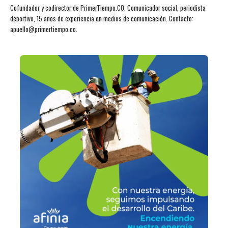
Cofundador y codirector de PrimerTiempo.CO. Comunicador social, periodista
deportivo, 15 años de experiencia en medios de comunicación. Contacto:
apuello@primertiempo.co.