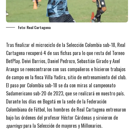
Foto: Real Cartagena
Tras finalizar el microciclo de la Selección Colombia sub-18, Real
Cartagena recuperó 4 de sus fichas para lo que resta del Torneo
BetPlay. Deivi Barrios, Daniel Pedrozo, Sebastián Girado y Axel
Arango se reencontraron con sus compañeros e hicieron trabajos
de campo en la finca Villa Yadira, sitio de entrenamiento del club.
El paso por Colombia sub-18 se da con miras al campeonato
Sudamericano sub-20 de 2023, que se realizará en nuestro país.
Durante los días en Bogotá en la sede de la Federación
Colombiana de Fútbol, los hombres de Real Cartagena entrenaron
bajo las órdenes del profesor Héctor Cárdenas y sirvieron de
sparrings
para la Selección de mayores y Millonarios.