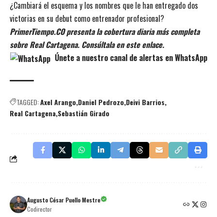
¿Cambiará el esquema y los nombres que le han entregado dos
victorias en su debut como entrenador profesional?
PrimerTiempo.CO presenta la cobertura diaria más completa
sobre Real Cartagena. Consúltala en este enlace.
Únete a nuestro canal de alertas en WhatsApp
TAGGED:
Axel Arango
Daniel Pedrozo
Deivi Barrios
Real Cartagena
Sebastián Girado
Augusto César Puello Mestre
Codirector