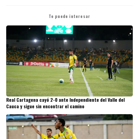
Te puede interesar
Real Cartagena cayó 2-0 ante Independiente del Valle del
Cauca y sigue sin encontrar el camino