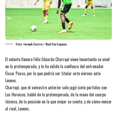
Foto: Joseph Castro / Real Cartagena.
El volante llanero Félix Eduardo Charrupí viene levantando su nivel
en la pretemporada, y le ha valido la confianza del entrenador
Óscar Passo, por lo que podría ser titular este viernes ante
Leones.
Charrupí, que el semestre anterior solo jugó siete partidos con
Los Heroicos, habló de la pretemporada, de la mano del cuerpo
técnico, de la posición en la que mejor se siente, y de cómo vencer
al rival, Leones.