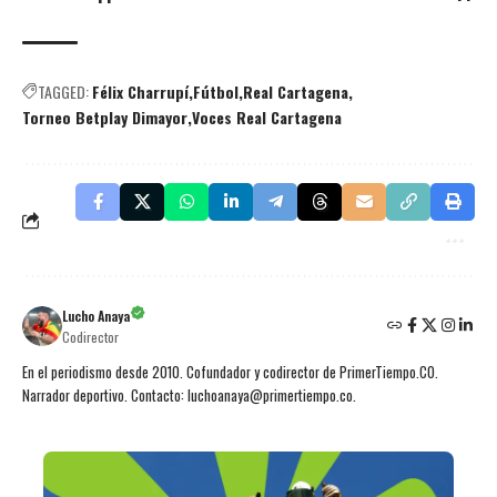
TAGGED:
Félix Charrupí
Fútbol
Real Cartagena
Torneo Betplay Dimayor
Voces Real Cartagena
Lucho Anaya
Codirector
En el periodismo desde 2010. Cofundador y codirector de PrimerTiempo.CO.
Narrador deportivo. Contacto: luchoanaya@primertiempo.co.