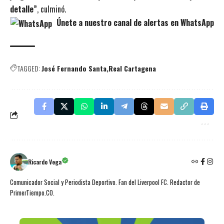
detalle”
, culminó.
Únete a nuestro canal de alertas en WhatsApp
TAGGED:
José Fernando Santa
Real Cartagena
Ricardo Vega
Comunicador Social y Periodista Deportivo. Fan del Liverpool FC. Redactor de
PrimerTiempo.CO.