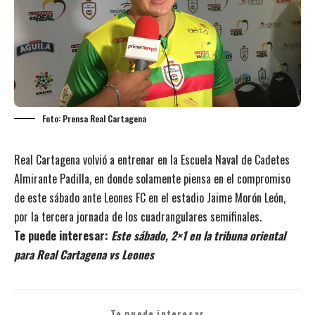
Foto: Prensa Real Cartagena
Real Cartagena volvió a entrenar en la Escuela Naval de Cadetes
Almirante Padilla, en donde solamente piensa en el compromiso
de este sábado ante Leones FC en el estadio Jaime Morón León,
por la tercera jornada de los cuadrangulares semifinales.
Te puede interesar:
Este sábado, 2×1 en la tribuna oriental
para Real Cartagena vs Leones
Te puede interesar