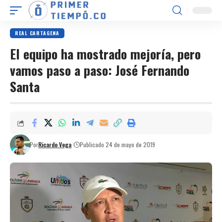
REAL CARTAGENA
El equipo ha mostrado mejoría, pero
vamos paso a paso: José Fernando
Santa
Por
Ricardo Vega
Publicado 24 de mayo de 2019