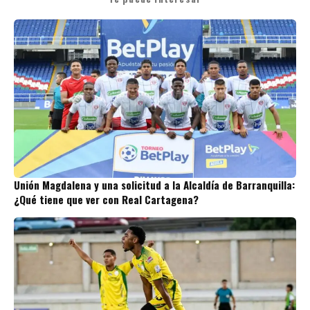
Unión Magdalena y una solicitud a la Alcaldía de Barranquilla:
¿Qué tiene que ver con Real Cartagena?